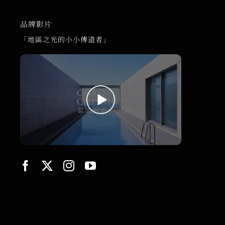
品牌影片
「地區之光的小小傳道者」