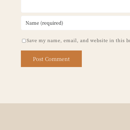
Save my name, email, and website in this b