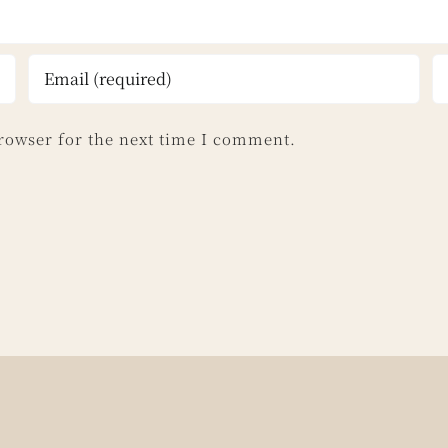
rowser for the next time I comment.