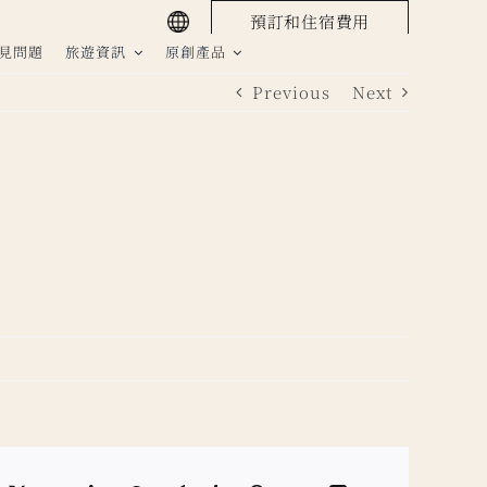
預訂和住宿費用
見問題
旅遊資訊
原創產品
Previous
Next