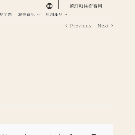
預訂和住宿費用
見問題
旅遊資訊
原創產品
Previous
Next