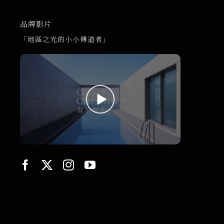
品牌影片
「地區之光的小小傳道者」