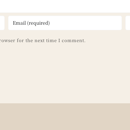
rowser for the next time I comment.