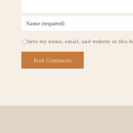
Save my name, email, and website in this b