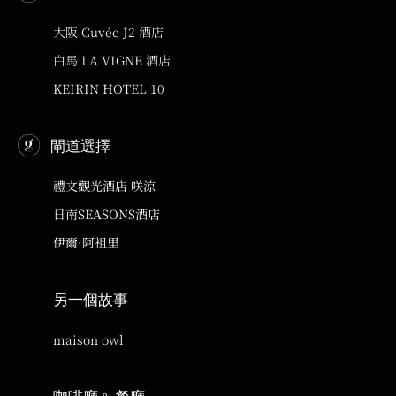
大阪 Cuvée J2 酒店
白馬 LA VIGNE 酒店
KEIRIN HOTEL 10
閘道選擇
禮文觀光酒店 咲涼
日南SEASONS酒店
伊爾·阿祖里
另一個故事
maison owl