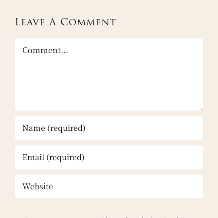
Leave A Comment
Comment