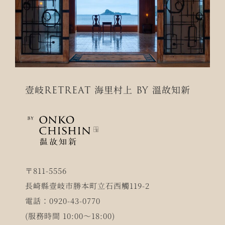
壹岐RETREAT 海里村上 BY 溫故知新
〒811-5556
長崎縣壹岐市勝本町立石西觸119-2
電話：0920-43-0770
(服務時間 10:00～18:00)