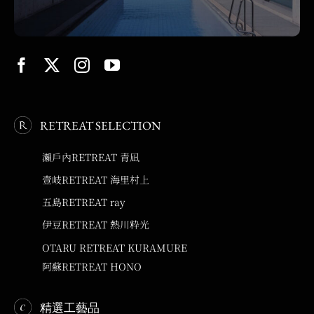
RETREAT SELECTION
瀨戶內RETREAT 青凪
壹岐RETREAT 海里村上
五島RETREAT ray
伊豆RETREAT 熱川粋光
OTARU RETREAT KURAMURE
阿蘇RETREAT HONO
精選工藝品