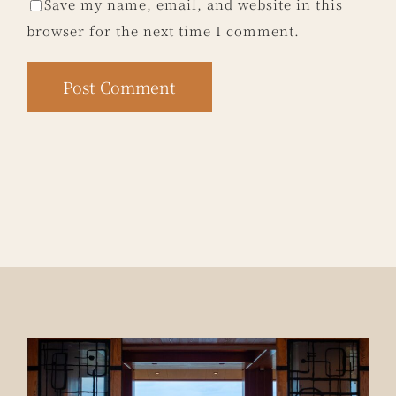
Save my name, email, and website in this
browser for the next time I comment.