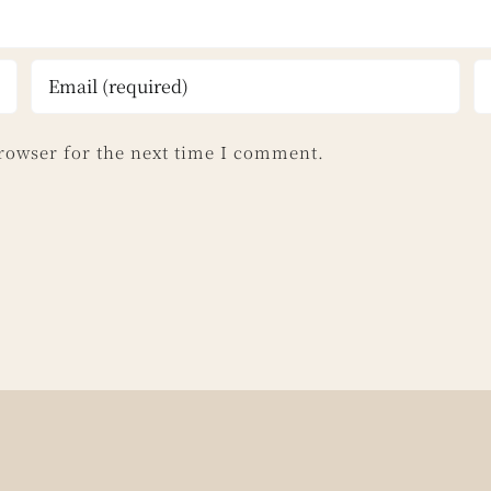
rowser for the next time I comment.