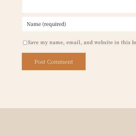
Save my name, email, and website in this b