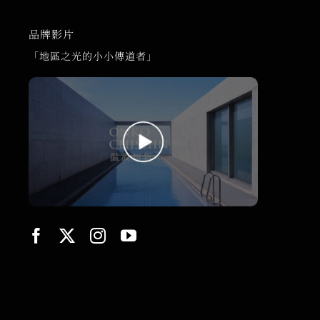
品牌影片
「地區之光的小小傳道者」