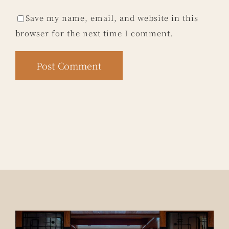
Save my name, email, and website in this
browser for the next time I comment.