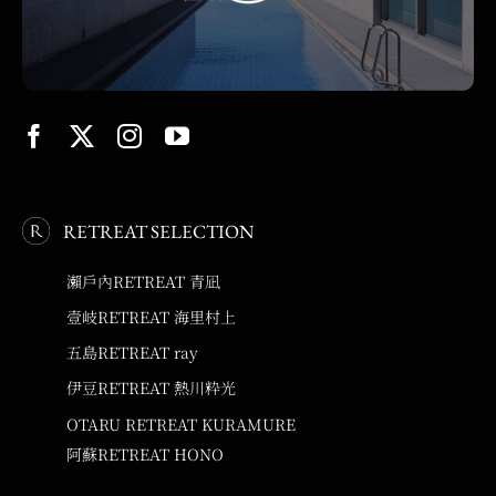
RETREAT SELECTION
瀨戶內RETREAT 青凪
壹岐RETREAT 海里村上
五島RETREAT ray
伊豆RETREAT 熱川粋光
OTARU RETREAT KURAMURE
阿蘇RETREAT HONO