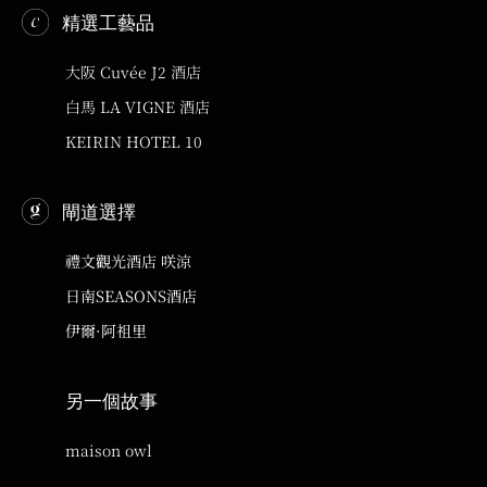
精選工藝品
大阪 Cuvée J2 酒店
白馬 LA VIGNE 酒店
KEIRIN HOTEL 10
閘道選擇
禮文觀光酒店 咲涼
日南SEASONS酒店
伊爾·阿祖里
另一個故事
maison owl