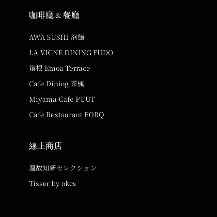
咖啡廳 & 餐廳
AWA SUSHI 泡鮨
LA VIGNE DINING FUDO
箱根 Emoa Terrace
Cafe Dining 茶楓
Miyama Cafe PUUT
Cafe Restaurant FORQ
線上商店
温故知新セレクション
Tisser by okcs