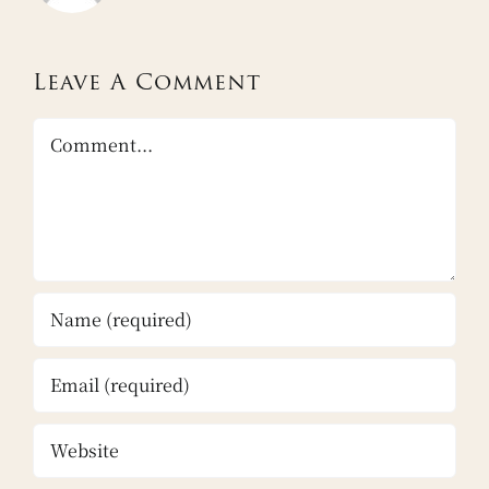
Leave A Comment
Comment