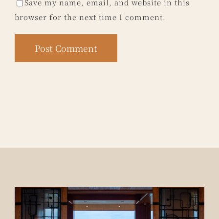
Save my name, email, and website in this
browser for the next time I comment.