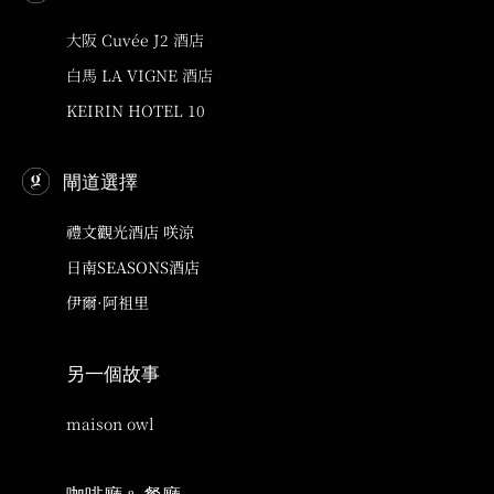
大阪 Cuvée J2 酒店
白馬 LA VIGNE 酒店
KEIRIN HOTEL 10
閘道選擇
禮文觀光酒店 咲涼
日南SEASONS酒店
伊爾·阿祖里
另一個故事
maison owl