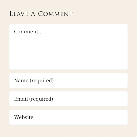
Leave A Comment
Comment