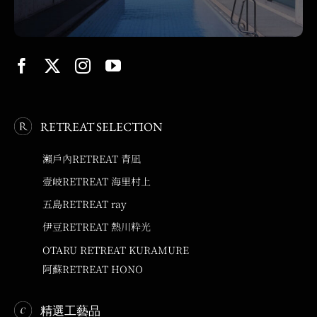
RETREAT SELECTION
瀨戶內RETREAT 青凪
壹岐RETREAT 海里村上
五島RETREAT ray
伊豆RETREAT 熱川粋光
OTARU RETREAT KURAMURE
阿蘇RETREAT HONO
精選工藝品