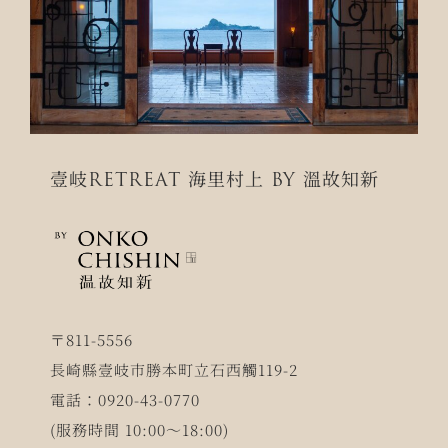
壹岐RETREAT 海里村上 BY 溫故知新
〒811-5556
長崎縣壹岐市勝本町立石西觸119-2
電話：0920-43-0770
(服務時間 10:00～18:00)