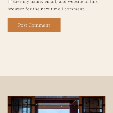
Save my name, email, and website in this
browser for the next time I comment.