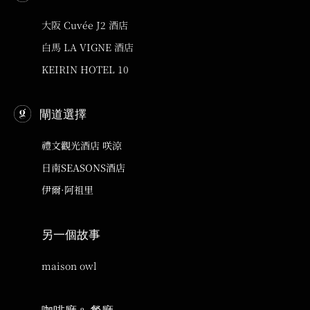
大阪 Cuvée J2 酒店
白馬 LA VIGNE 酒店
KEIRIN HOTEL 10
閘道選擇
禮文觀光酒店 咲涼
日南SEASONS酒店
伊爾·阿祖里
另一個故事
maison owl