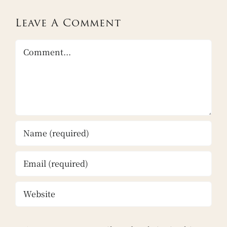
Leave A Comment
Comment