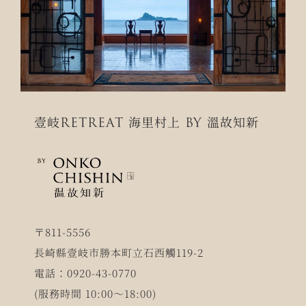
壹岐RETREAT 海里村上 BY 溫故知新
〒811-5556
長崎縣壹岐市勝本町立石西觸119-2
電話：0920-43-0770
(服務時間 10:00～18:00)