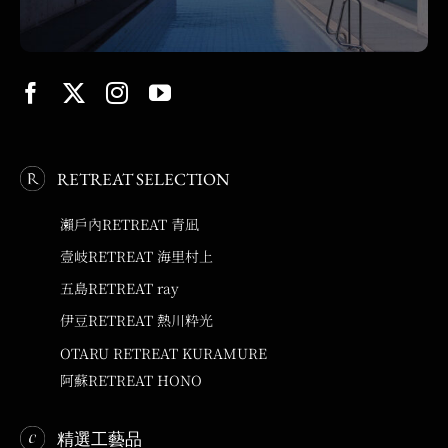
RETREAT SELECTION
瀨戶內RETREAT 青凪
壹岐RETREAT 海里村上
五島RETREAT ray
伊豆RETREAT 熱川粋光
OTARU RETREAT KURAMURE
阿蘇RETREAT HONO
精選工藝品