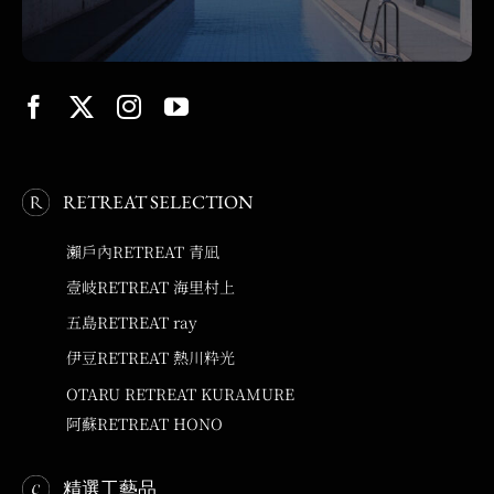
RETREAT SELECTION
瀨戶內RETREAT 青凪
壹岐RETREAT 海里村上
五島RETREAT ray
伊豆RETREAT 熱川粋光
OTARU RETREAT KURAMURE
阿蘇RETREAT HONO
精選工藝品