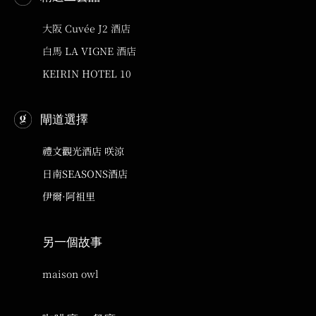
大阪 Cuvée J2 酒店
白馬 LA VIGNE 酒店
KEIRIN HOTEL 10
閘道選擇
禮文觀光酒店 咲涼
日南SEASONS酒店
伊爾·阿祖里
另一個故事
maison owl