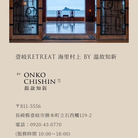
壹岐RETREAT 海里村上 BY 溫故知新
〒811-5556
長崎縣壹岐市勝本町立石西觸119-2
電話：0920-43-0770
(服務時間 10:00～18:00)