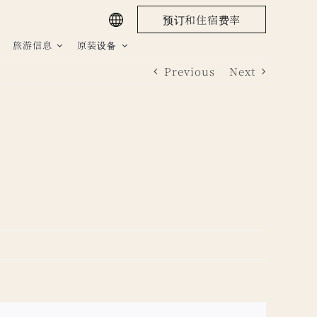
预订和住宿费率
旅游信息
原装设备
Previous
Next