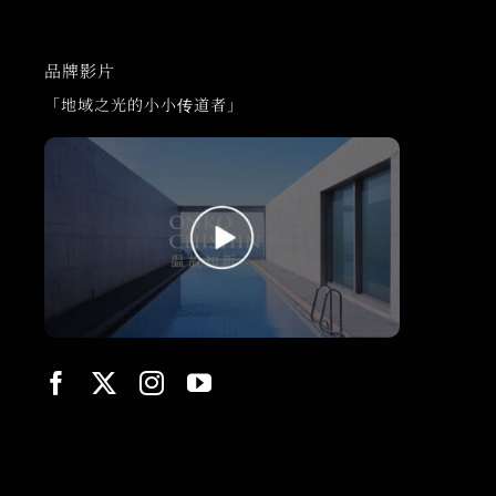
品牌影片
「地域之光的小小传道者」