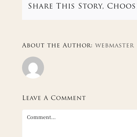
Share This Story, Choos
About the Author:
webmaster
Leave A Comment
Comment