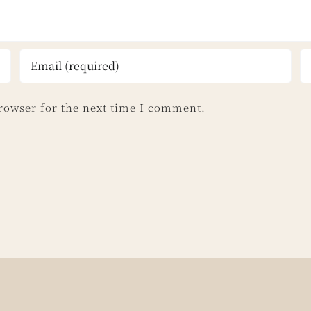
rowser for the next time I comment.