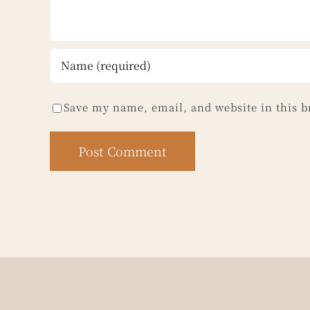
Save my name, email, and website in this b