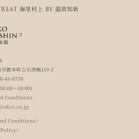
REAT 海里村上 BY 温故知新
6
市胜本町立石西触119-2
-43-0770
0:00～18:00)
d Conditions
@okcs.co.jp
nd Conditions>
 Policy>