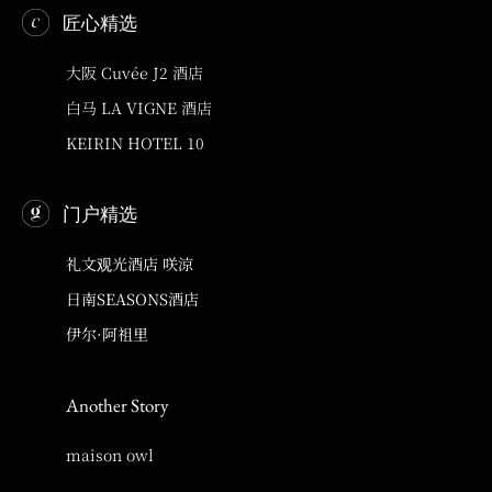
匠心精选
大阪 Cuvée J2 酒店
白马 LA VIGNE 酒店
KEIRIN HOTEL 10
门户精选
礼文观光酒店 咲涼
日南SEASONS酒店
伊尔·阿祖里
Another Story
maison owl