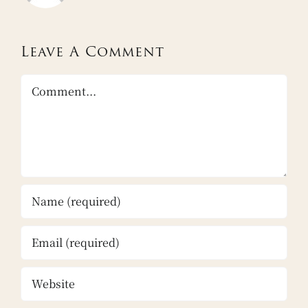
Leave A Comment
Comment