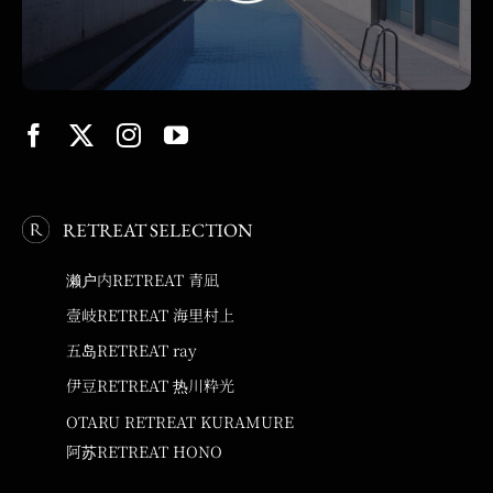
RETREAT SELECTION
濑户内RETREAT 青凪
壹岐RETREAT 海里村上
五岛RETREAT ray
伊豆RETREAT 热川粋光
OTARU RETREAT KURAMURE
阿苏RETREAT HONO