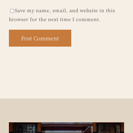
Save my name, email, and website in this
browser for the next time I comment.