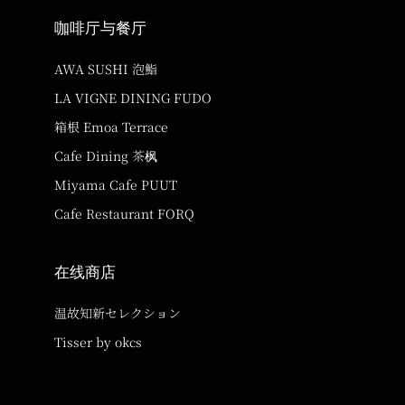
咖啡厅与餐厅
AWA SUSHI 泡鮨
LA VIGNE DINING FUDO
箱根 Emoa Terrace
Cafe Dining 茶枫
Miyama Cafe PUUT
Cafe Restaurant FORQ
在线商店
温故知新セレクション
Tisser by okcs