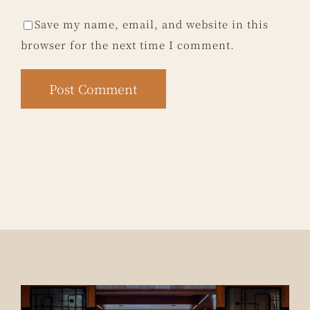
Save my name, email, and website in this
browser for the next time I comment.