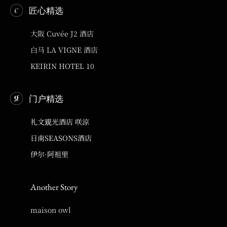
匠心精选
大阪 Cuvée J2 酒店
白马 LA VIGNE 酒店
KEIRIN HOTEL 10
门户精选
礼文观光酒店 咲涼
日南SEASONS酒店
伊尔·阿祖里
Another Story
maison owl