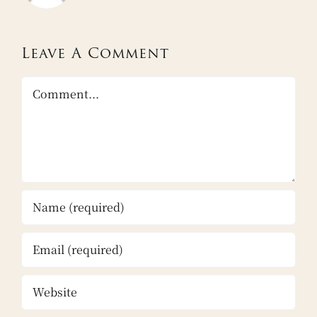
Leave A Comment
Comment