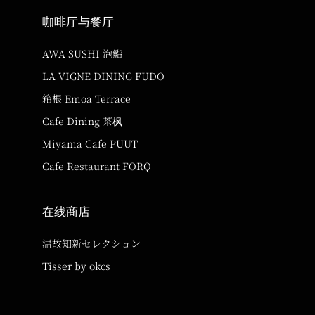
咖啡厅与餐厅
AWA SUSHI 泡鮨
LA VIGNE DINING FUDO
箱根 Emoa Terrace
Cafe Dining 茶枫
Miyama Cafe PUUT
Cafe Restaurant FORQ
在线商店
温故知新セレクション
Tisser by okcs