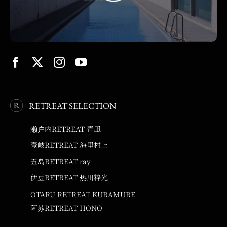
RETREAT SELECTION
濑户内RETREAT 青凪
壹岐RETREAT 海里村上
五岛RETREAT ray
伊豆RETREAT 热川粋光
OTARU RETREAT KURAMURE
阿苏RETREAT HONO