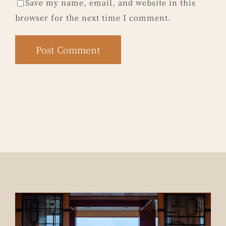
Save my name, email, and website in this
browser for the next time I comment.