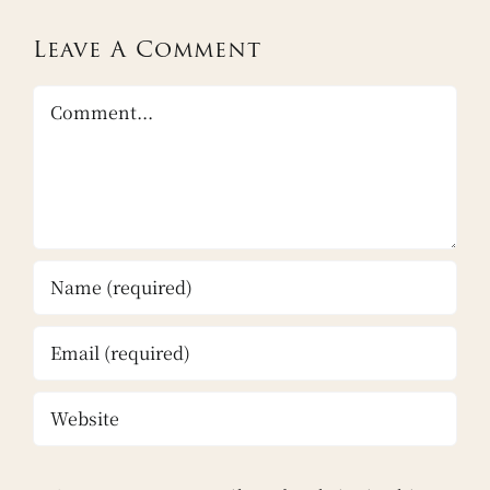
Leave A Comment
Comment