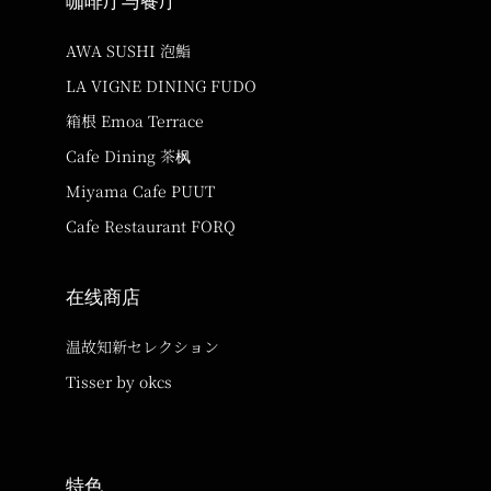
咖啡厅与餐厅
AWA SUSHI 泡鮨
LA VIGNE DINING FUDO
箱根 Emoa Terrace
Cafe Dining 茶枫
Miyama Cafe PUUT
Cafe Restaurant FORQ
在线商店
温故知新セレクション
Tisser by okcs
特色