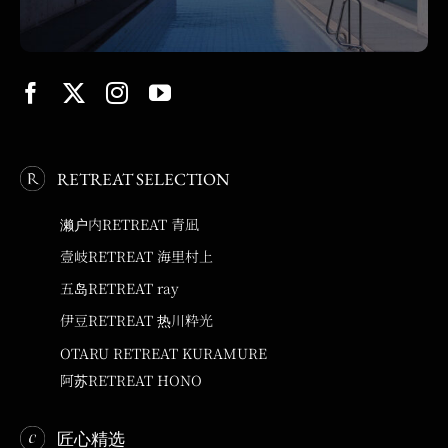
RETREAT SELECTION
濑户内RETREAT 青凪
壹岐RETREAT 海里村上
五岛RETREAT ray
伊豆RETREAT 热川粋光
OTARU RETREAT KURAMURE
阿苏RETREAT HONO
匠心精选