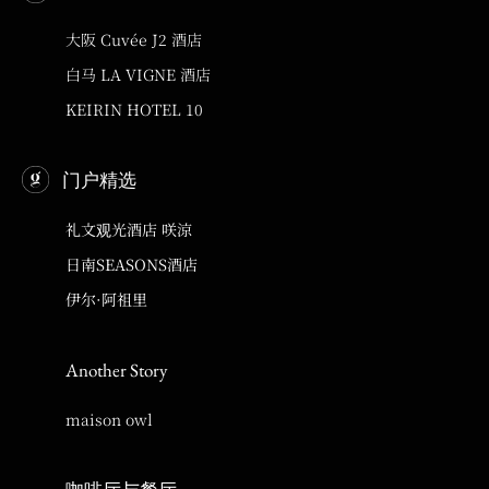
大阪 Cuvée J2 酒店
白马 LA VIGNE 酒店
KEIRIN HOTEL 10
门户精选
礼文观光酒店 咲涼
日南SEASONS酒店
伊尔·阿祖里
Another Story
maison owl