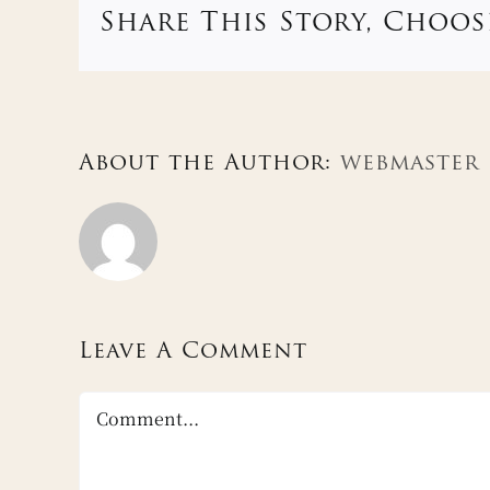
Share This Story, Choos
About the Author:
webmaster
Leave A Comment
Comment