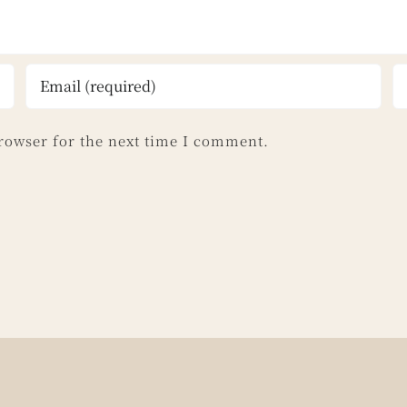
rowser for the next time I comment.