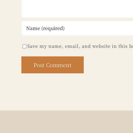
Save my name, email, and website in this b