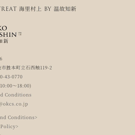
REAT 海里村上 BY 温故知新
6
市胜本町立石西触119-2
-43-0770
0:00～18:00)
d Conditions
@okcs.co.jp
nd Conditions>
 Policy>