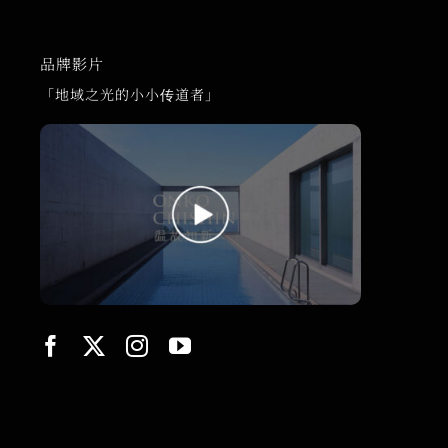
品牌影片
「地域之光的小小传道者」