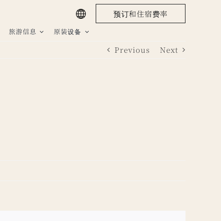
预订和住宿费率
旅游信息
原装设备
Previous
Next