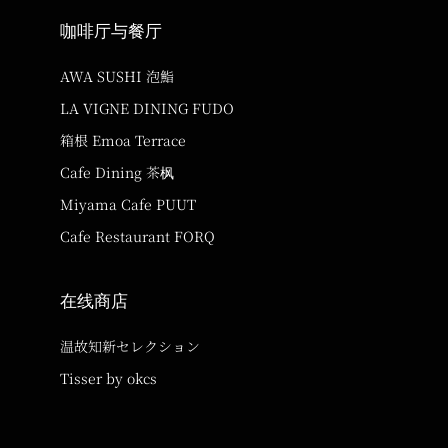
咖啡厅与餐厅
AWA SUSHI 泡鮨
LA VIGNE DINING FUDO
箱根 Emoa Terrace
Cafe Dining 茶枫
Miyama Cafe PUUT
Cafe Restaurant FORQ
在线商店
温故知新セレクション
Tisser by okcs