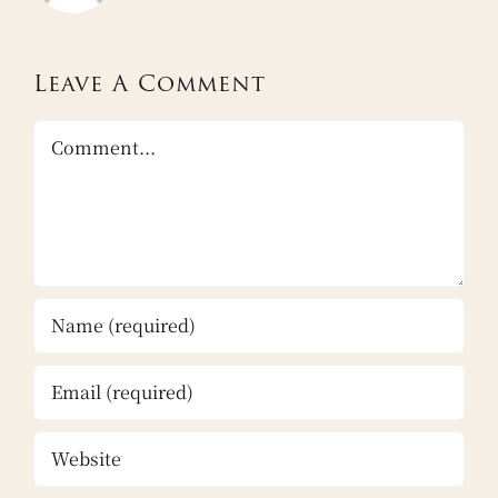
Leave A Comment
Comment