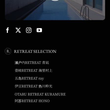
RETREAT SELECTION
濑户内RETREAT 青凪
壹岐RETREAT 海里村上
五岛RETREAT ray
伊豆RETREAT 热川粋光
OTARU RETREAT KURAMURE
阿苏RETREAT HONO