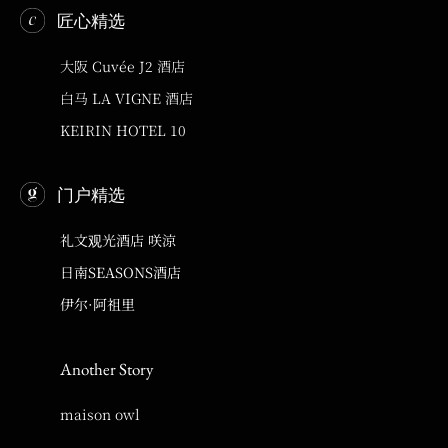
匠心精选
大阪 Cuvée J2 酒店
白马 LA VIGNE 酒店
KEIRIN HOTEL 10
门户精选
礼文观光酒店 咲涼
日南SEASONS酒店
伊尔·阿祖里
Another Story
maison owl