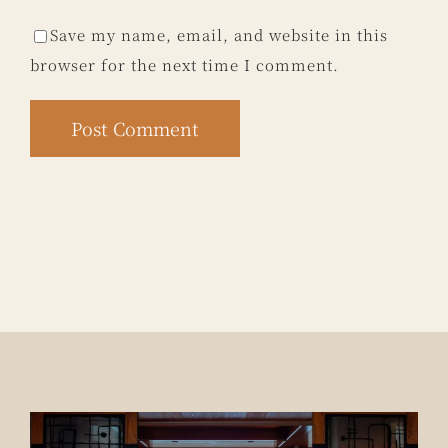
Save my name, email, and website in this
browser for the next time I comment.