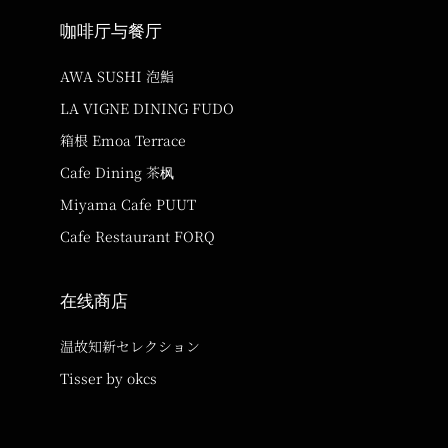
咖啡厅与餐厅
AWA SUSHI 泡鮨
LA VIGNE DINING FUDO
箱根 Emoa Terrace
Cafe Dining 茶枫
Miyama Cafe PUUT
Cafe Restaurant FORQ
在线商店
温故知新セレクション
Tisser by okcs