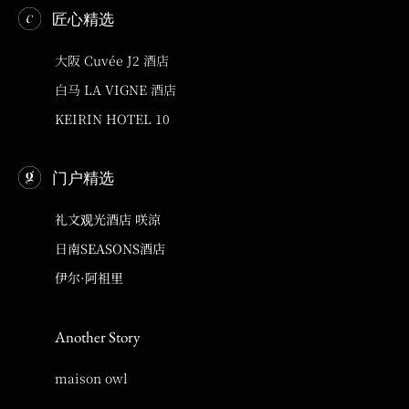
匠心精选
大阪 Cuvée J2 酒店
白马 LA VIGNE 酒店
KEIRIN HOTEL 10
门户精选
礼文观光酒店 咲涼
日南SEASONS酒店
伊尔·阿祖里
Another Story
maison owl