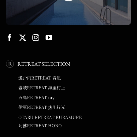
RETREAT SELECTION
濑户内RETREAT 青凪
壹岐RETREAT 海里村上
五岛RETREAT ray
伊豆RETREAT 热川粋光
OTARU RETREAT KURAMURE
阿苏RETREAT HONO