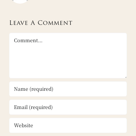
Leave A Comment
Comment