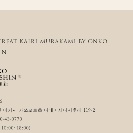
ETREAT KAIRI MURAKAMI BY ONKO
IN
6
 이키시 가쓰모토초 다테이시니시후레 119-2
-43-0770
0:00~18:00)