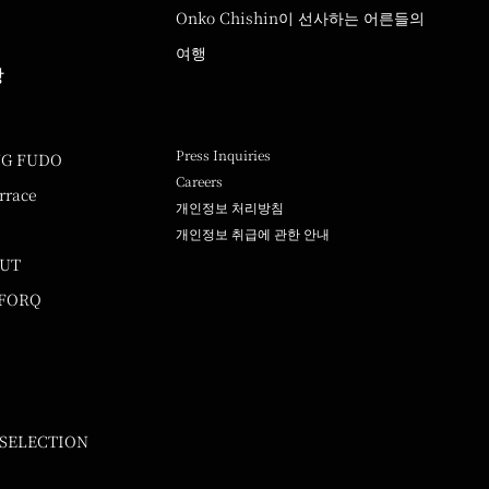
Onko Chishin이 선사하는 어른들의
여행
랑
Press Inquiries
NG FUDO
Careers
rrace
개인정보 처리방침
개인정보 취급에 관한 안내
UUT
 FORQ
 SELECTION