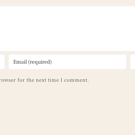
rowser for the next time I comment.