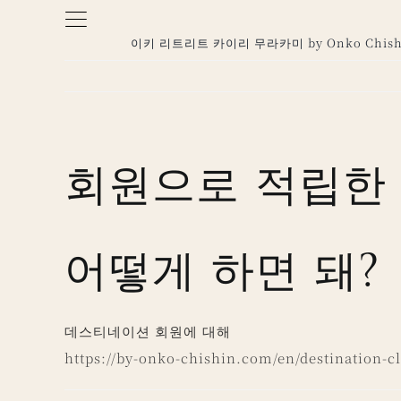
Skip
to
이키 리트리트 카이리 무라카미 by Onko Chish
content
회원으로 적립한
어떻게 하면 돼?
데스티네이션 회원에 대해
https://by-onko-chishin.com/en/destination-