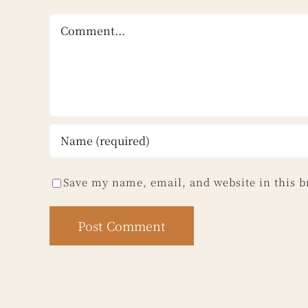
Comment
Save my name, email, and website in this b