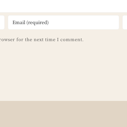
rowser for the next time I comment.