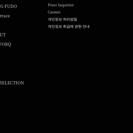
Press Inquiries
NG FUDO
Careers
rrace
개인정보 처리방침
개인정보 취급에 관한 안내
UUT
 FORQ
 SELECTION