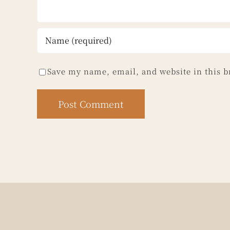
Save my name, email, and website in this b