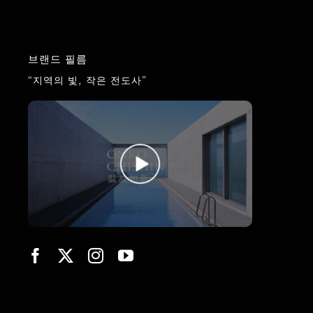
브랜드 필름
“지역의 빛, 작은 전도사”