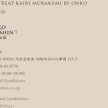
ETREAT KAIRI MURAKAMI BY ONKO
IN
6
 이키시 가쓰모토초 다테이시니시후레 119-2
-43-0770
0:00~18:00)
d Conditions
okcs.co.jp
nd Conditions>
 Policy>