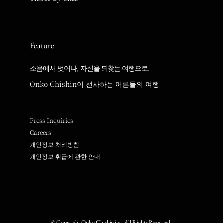
Feature
소음에서 벗어나, 자신을 되찾는 여행으로.
Onko Chishin이 선사하는 어른들의 여행
Press Inquiries
Careers
개인정보 처리방침
개인정보 취급에 관한 안내
© Copyright Onko Chishin inc. All Rights Reserved.