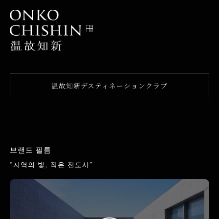
温故知新デスティネーションクラブ
브랜드 필름
“지역의 빛, 작은 전도사”