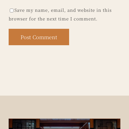
Save my name, email, and website in this
browser for the next time I comment.