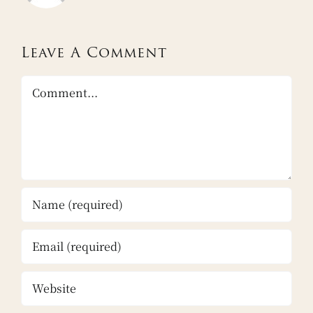
Leave A Comment
Comment