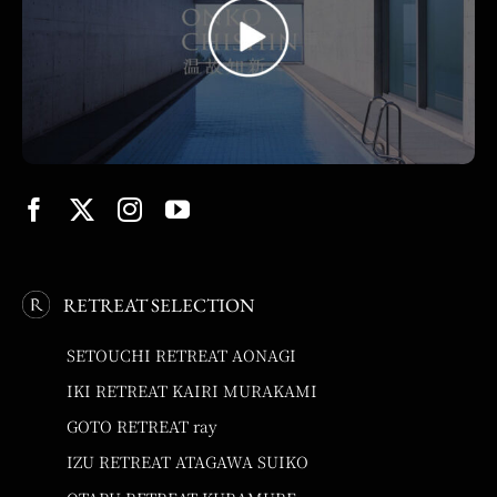
RETREAT SELECTION
SETOUCHI RETREAT AONAGI
IKI RETREAT KAIRI MURAKAMI
GOTO RETREAT ray
IZU RETREAT ATAGAWA SUIKO