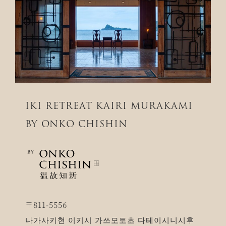
IKI RETREAT KAIRI MURAKAMI
BY ONKO CHISHIN
〒811-5556
나가사키현 이키시 가쓰모토초 다테이시니시후