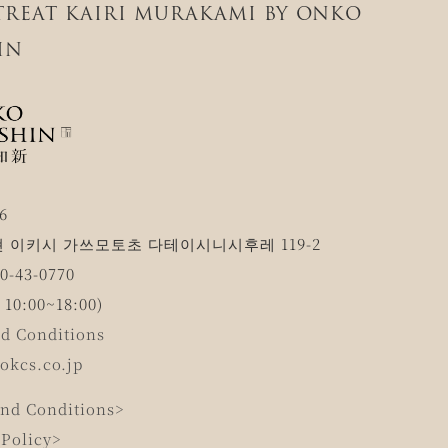
ETREAT KAIRI MURAKAMI BY ONKO
IN
6
 이키시 가쓰모토초 다테이시니시후레 119-2
-43-0770
0:00~18:00)
d Conditions
okcs.co.jp
nd Conditions>
 Policy>