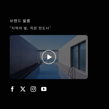
브랜드 필름
“지역의 빛, 작은 전도사”