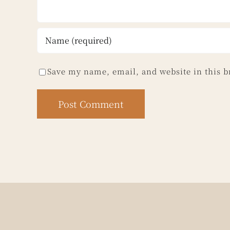
Save my name, email, and website in this b