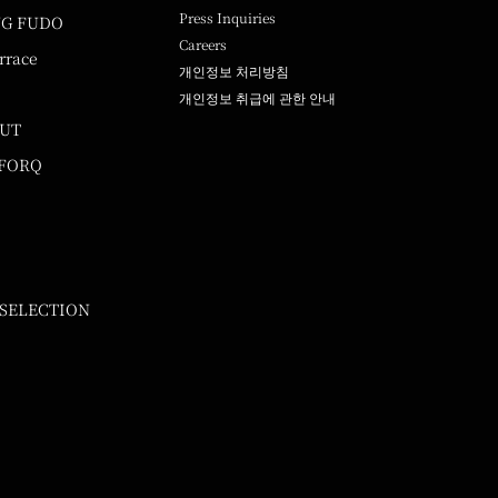
Press Inquiries
NG FUDO
Careers
rrace
개인정보 처리방침
개인정보 취급에 관한 안내
UUT
 FORQ
 SELECTION