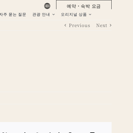
예약・숙박 요금
자주 묻는 질문
관광 안내
오리지널 상품
Previous
Next