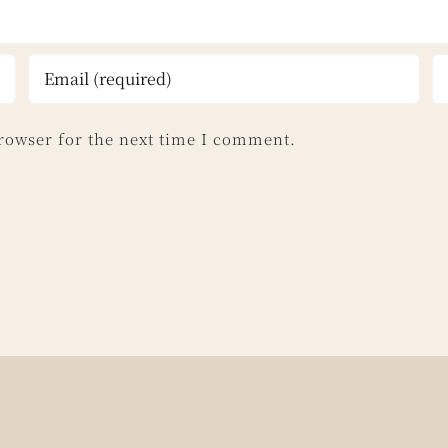
rowser for the next time I comment.