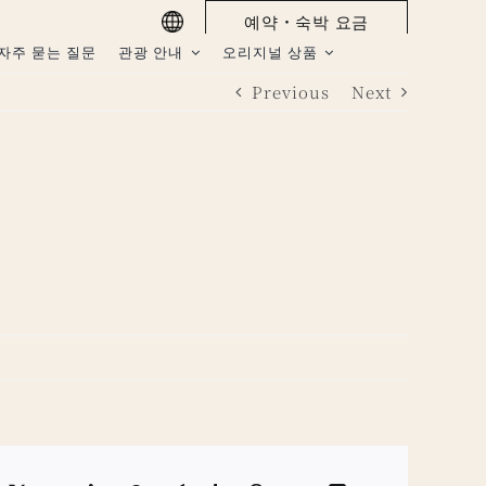
예약・숙박 요금
자주 묻는 질문
관광 안내
오리지널 상품
Previous
Next