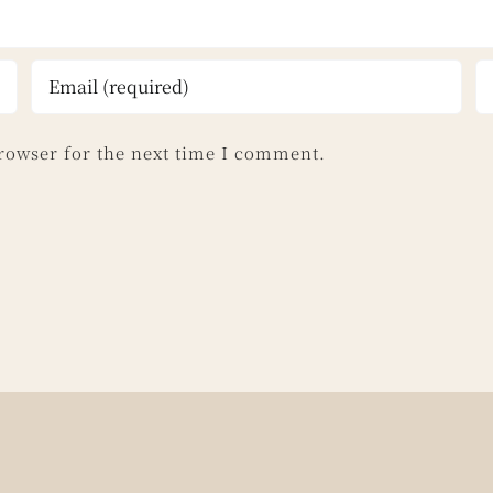
rowser for the next time I comment.