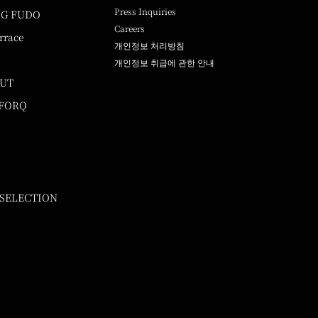
Press Inquiries
NG FUDO
Careers
rrace
개인정보 처리방침
개인정보 취급에 관한 안내
UUT
 FORQ
 SELECTION