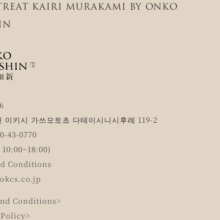
ETREAT KAIRI MURAKAMI BY ONKO
IN
6
 이키시 가쓰모토초 다테이시니시후레 119-2
-43-0770
0:00~18:00)
d Conditions
okcs.co.jp
nd Conditions>
 Policy>