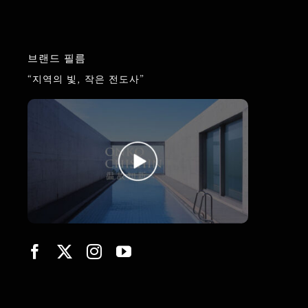
브랜드 필름
“지역의 빛, 작은 전도사”