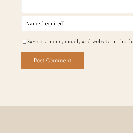
Save my name, email, and website in this b