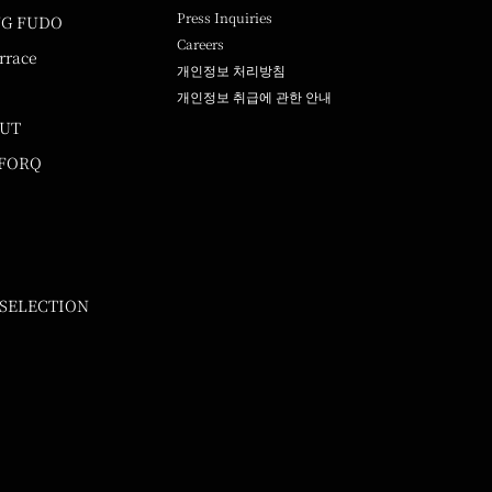
Press Inquiries
NG FUDO
Careers
rrace
개인정보 처리방침
개인정보 취급에 관한 안내
UUT
 FORQ
 SELECTION