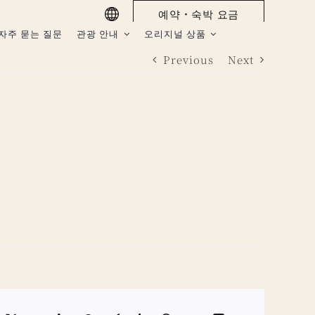
예약・숙박 요금
자주 묻는 질문
관광 안내
오리지널 상품
Previous
Next