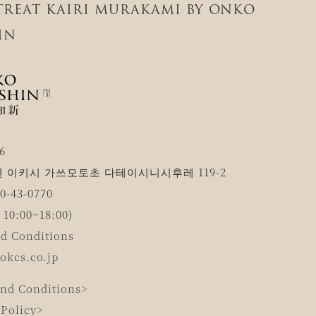
ETREAT KAIRI MURAKAMI BY ONKO
IN
6
 이키시 가쓰모토초 다테이시니시후레 119-2
-43-0770
0:00~18:00)
d Conditions
okcs.co.jp
nd Conditions>
 Policy>