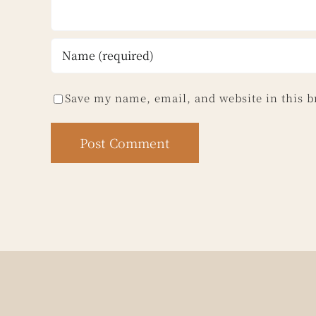
Save my name, email, and website in this b