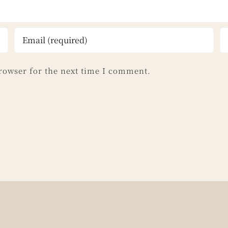
rowser for the next time I comment.