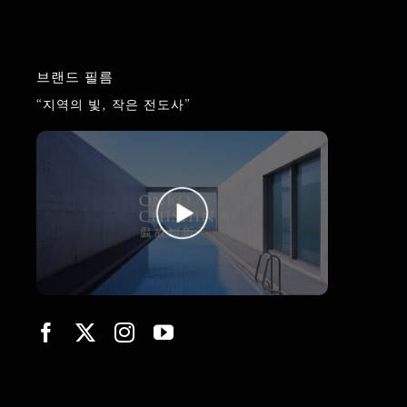
브랜드 필름
“지역의 빛, 작은 전도사”