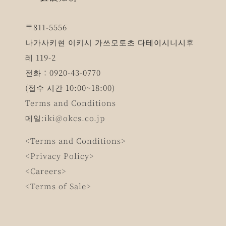
〒811-5556
나가사키현 이키시 가쓰모토초 다테이시니시후
레 119-2
전화：0920-43-0770
(접수 시간 10:00~18:00)
Terms and Conditions
메일:
iki@okcs.co.jp
<Terms and Conditions>
<Privacy Policy>
<Careers>
<Terms of Sale>