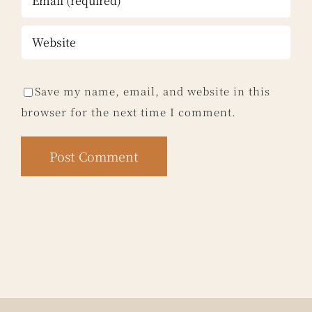
Save my name, email, and website in this
browser for the next time I comment.