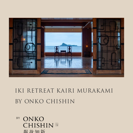
IKI RETREAT KAIRI MURAKAMI
BY ONKO CHISHIN