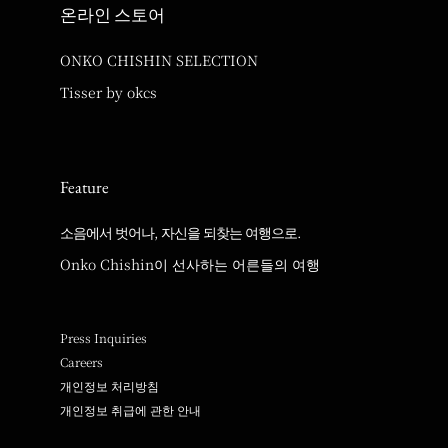
온라인 스토어
ONKO CHISHIN SELECTION
Tisser by okcs
Feature
소음에서 벗어나, 자신을 되찾는 여행으로.
Onko Chishin이 선사하는 어른들의 여행
Press Inquiries
Careers
개인정보 처리방침
개인정보 취급에 관한 안내