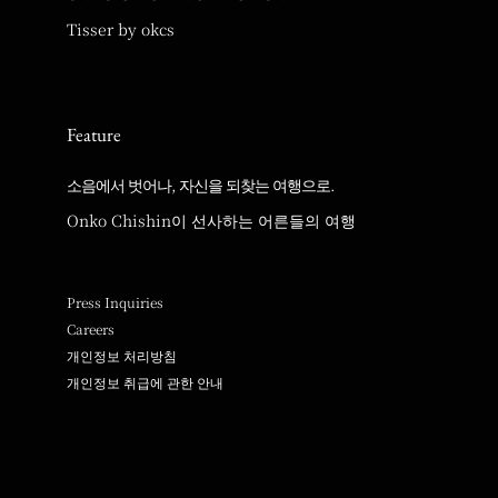
Tisser by okcs
Feature
소음에서 벗어나, 자신을 되찾는 여행으로.
Onko Chishin이 선사하는 어른들의 여행
Press Inquiries
Careers
개인정보 처리방침
개인정보 취급에 관한 안내