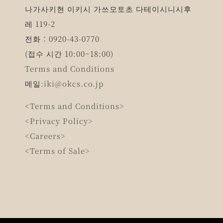
나가사키현 이키시 가쓰모토초 다테이시니시후
레 119-2
전화：0920-43-0770
(접수 시간 10:00~18:00)
Terms and Conditions
메일:
iki@okcs.co.jp
<Terms and Conditions>
<Privacy Policy>
<Careers>
<Terms of Sale>