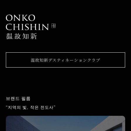
温故知新デスティネーションクラブ
브랜드 필름
“지역의 빛, 작은 전도사”