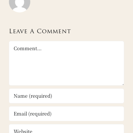
Leave A Comment
Comment