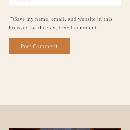
Save my name, email, and website in this
browser for the next time I comment.