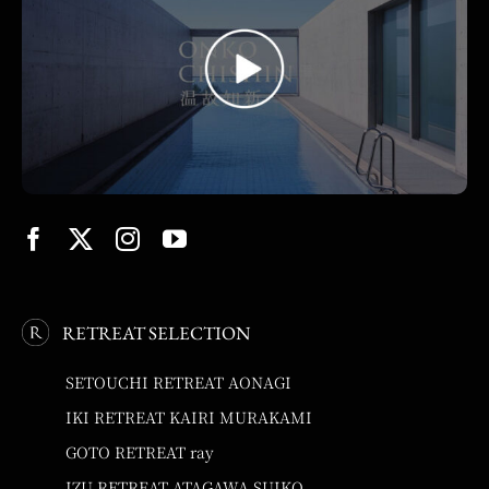
RETREAT SELECTION
SETOUCHI RETREAT AONAGI
IKI RETREAT KAIRI MURAKAMI
GOTO RETREAT ray
IZU RETREAT ATAGAWA SUIKO