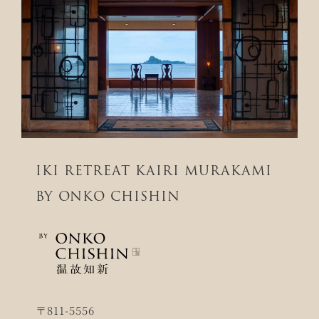
IKI RETREAT KAIRI MURAKAMI
BY ONKO CHISHIN
〒811-5556