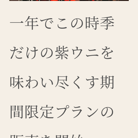
一年でこの時季
だけの紫ウニを
味わい尽くす期
間限定プランの