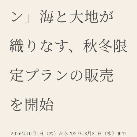
ン」海と大地が
織りなす、秋冬限
定プランの販売
を開始
2026年10月1日（木）から2027年3月31日（水）まで