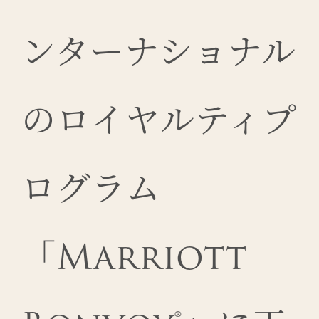
ンターナショナル
のロイヤルティプ
ログラム
「Marriott