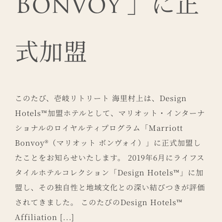
Bonvoy®」に正
式加盟
このたび、壱岐リトリート 海里村上は、Design
Hotels™加盟ホテルとして、マリオット・インターナ
ショナルのロイヤルティプログラム「Marriott
Bonvoy®（マリオット ボンヴォイ）」に正式加盟し
たことをお知らせいたします。 2019年6月にライフス
タイルホテルコレクション「Design Hotels™」に加
盟し、その独自性と地域文化との深い結びつきが評価
されてきました。 このたびのDesign Hotels™
Affiliation [...]