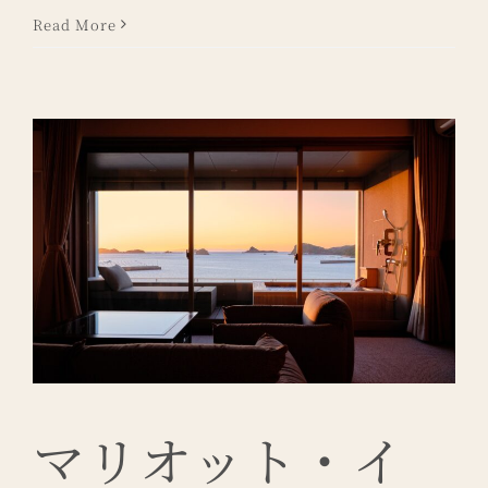
Read More
マリオット・イ