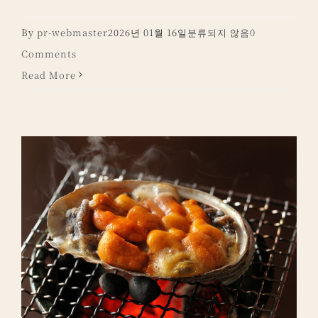
By
pr-webmaster
2026년 01월 16일
분류되지 않음
0
Comments
Read More