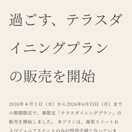
過ごす、テラスダ
イニングプラン
の販売を開始
2026年４月１日（水）から2026年6月15日（月）まで
の期間限定で、春限定「テラスダイニングプラン」の
販売を開始しました。 本プランは、海里スイートお
よびジュニアスイートのみの特別企画となっていま