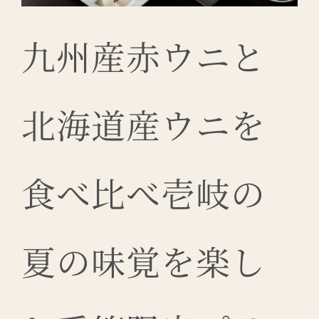
九州産赤ウニと
北海道産ウニを
食べ比べ壱岐の
夏の味覚を楽し