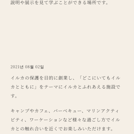
説明や展示を見て学ぶことができる場所です。
2021년 08월 02일
イルカの保護を目的に創業し、「どこにいてもイル
カとともに」をテーマにイルカとふれあえる施設で
す。
キャンプやカフェ、バーベキュー、マリンアクティ
ビティ、ワーケーションなど様々な過ごし方でイル
カとの触れ合いを近くでお楽しみいただけます。