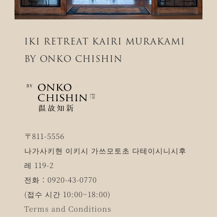
IKI RETREAT KAIRI MURAKAMI
BY ONKO CHISHIN
〒811-5556
나가사키현 이키시 가쓰모토초 다테이시니시후
레 119-2
전화：0920-43-0770
(접수 시간 10:00~18:00)
Terms and Conditions