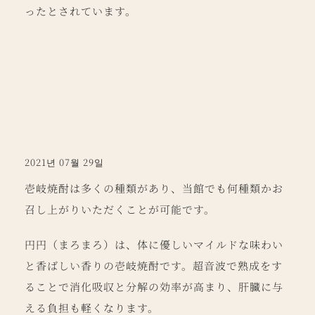
ったとされています。
2021년 07월 29일
壱岐焼酎は多くの種類があり、当館でも何種類かお
召し上がりいただくことが可能です。
円円（まろまろ）は、体に優しいマイルドな味わい
と香ばしい香りの壱岐焼酎です。超音波で熟成をす
ることで消化吸収と分解の効率が高まり、肝臓に与
える負担も軽くなります。