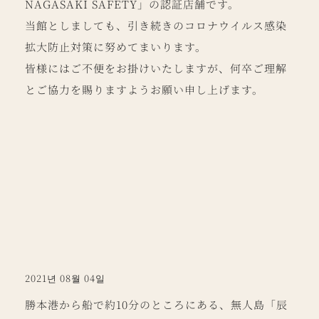
NAGASAKI SAFETY」の認証店舗です。
当館としましても、引き続きのコロナウイルス感染
拡大防止対策に努めてまいります。
皆様にはご不便をお掛けいたしますが、何卒ご理解
とご協力を賜りますようお願い申し上げます。
2021년 08월 04일
勝本港から船で約10分のところにある、無人島「辰