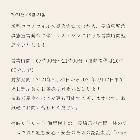
2021년 08월 21일
新型コロナウイルス感染症拡大のため、長崎県緊急
事態宣言発令に伴いレストランにおける営業時間短
縮をいたします。
営業時間：07時00分～21時00分（酒類提供は20時
00分まで）
対象期間：2021年8月24日から2021年9月12日まで
※お部屋食のお客様は対象外となります
※お部屋食へのご変更も可能でございますので、お
気軽にお問い合わせください。
壱岐リトリート 海里村上は、長崎県が官民一体のチ
ームで取り組む安心・安全のための認証制度「team