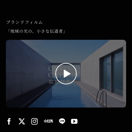
ブランドフィルム
「地域の光の、小さな伝道者」