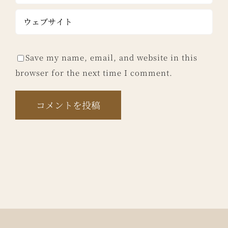
Save my name, email, and website in this
browser for the next time I comment.