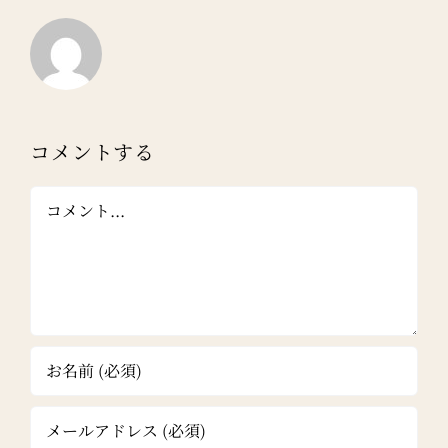
コメントする
Comment