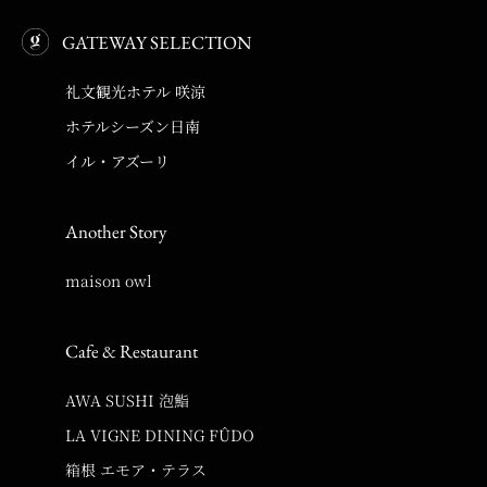
GATEWAY SELECTION
礼文観光ホテル 咲涼
ホテルシーズン日南
イル・アズーリ
Another Story
maison owl
Cafe & Restaurant
AWA SUSHI 泡鮨
LA VIGNE DINING FÛDO
箱根 エモア・テラス