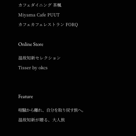
カフェダイニング 茶楓
Miyama Cafe PUUT
カフェカフェレストラン FORQ
Online Store
温故知新セレクション
Tisser by okcs
Feature
喧騒から離れ、自分を取り戻す旅へ。
温故知新が贈る、大人旅