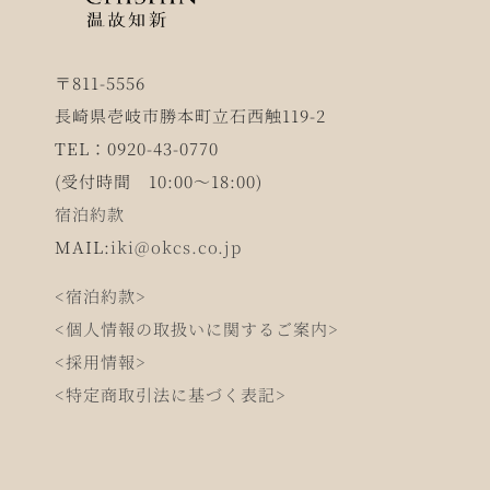
〒811-5556
長崎県壱岐市勝本町立石西触119-2
TEL：0920-43-0770
(受付時間 10:00～18:00)
宿泊約款
MAIL:
iki@okcs.co.jp
<宿泊約款>
<個人情報の取扱いに関するご案内>
<採用情報>
<特定商取引法に基づく表記>