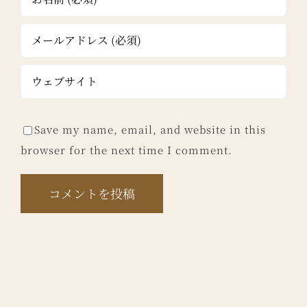
Save my name, email, and website in this
browser for the next time I comment.