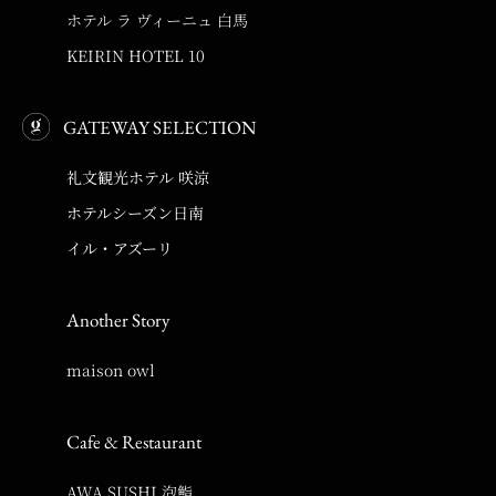
ホテル ラ ヴィーニュ 白馬
KEIRIN HOTEL 10
GATEWAY SELECTION
礼文観光ホテル 咲涼
ホテルシーズン日南
イル・アズーリ
Another Story
maison owl
Cafe & Restaurant
AWA SUSHI 泡鮨