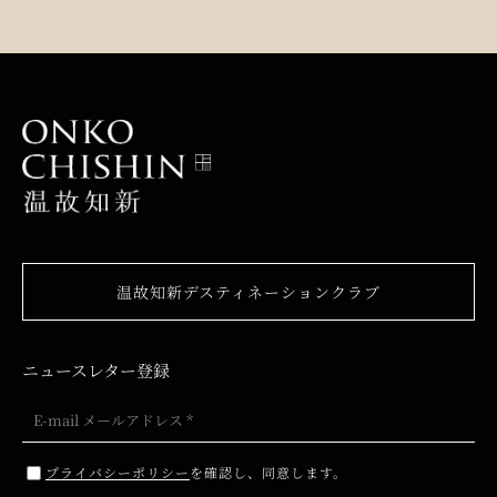
温故知新デスティネーションクラブ
ニュースレター登録
プライバシーポリシー
を確認し、同意します。