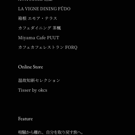
LA VIGNE DINING FÛDO
箱根 エモア・テラス
カフェダイニング 茶楓
Miyama Cafe PUUT
カフェカフェレストラン FORQ
Online Store
温故知新セレクション
Tisser by okcs
Feature
喧騒から離れ、自分を取り戻す旅へ。