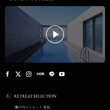
RETREAT SELECTION
瀬戸内リトリート 青凪