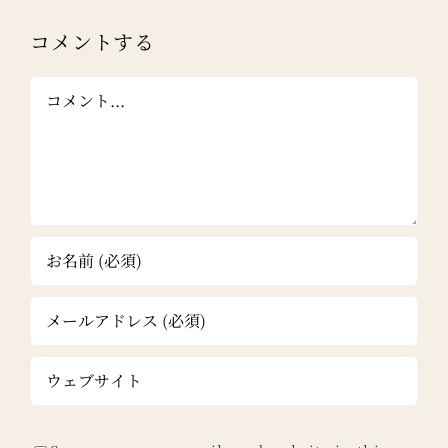
コメントする
Comment