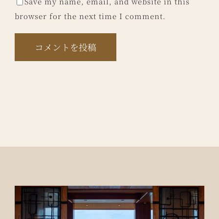
Save my name, email, and website in this
browser for the next time I comment.