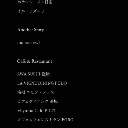
ホテルシーズン日南
イル・アズーリ
Another Story
maison owl
Cafe & Restaurant
AWA SUSHI 泡鮨
LA VIGNE DINING FÛDO
箱根 エモア・テラス
カフェダイニング 茶楓
Miyama Cafe PUUT
カフェカフェレストラン FORQ