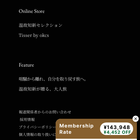
Online Store
温故知新セレクション
Tisser by okcs
Feature
喧騒から離れ、自分を取り戻す旅へ。
温故知新が贈る、大人旅
報道関係者からのお問い合わせ
採用情報
Membership
プライバシーポリシー
¥143,948
Rate
¥4,452 OFF
個人情報の取り扱いに関するご案内