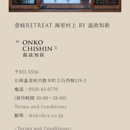
壹岐RETREAT 海里村上 BY 温故知新
〒811-5556
长崎县壹岐市胜本町立石西触119-2
电话：0920-43-0770
(接待时间 10:00～18:00)
Terms and Conditions
邮箱：
iki@okcs.co.jp
<Terms and Conditions>