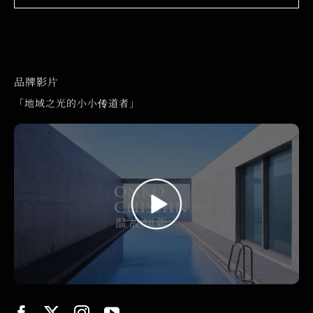
品牌影片
「地域之光的小小传道者」