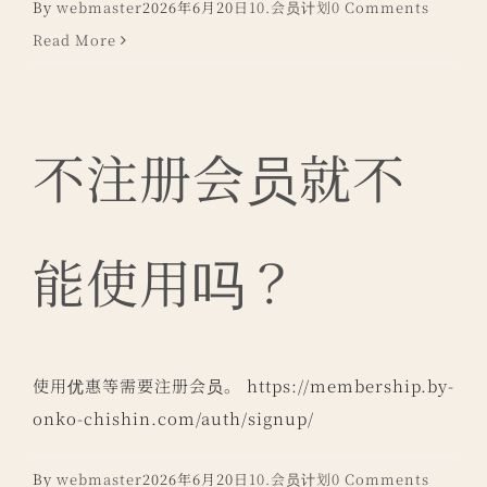
By
webmaster
2026年6月20日
10.会员计划
0 Comments
Read More
不注册会员就不
能使用吗？
使用优惠等需要注册会员。 https://membership.by-
onko-chishin.com/auth/signup/
By
webmaster
2026年6月20日
10.会员计划
0 Comments