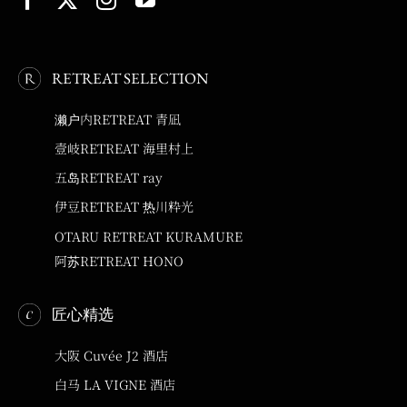
RETREAT SELECTION
濑户内RETREAT 青凪
壹岐RETREAT 海里村上
五岛RETREAT ray
伊豆RETREAT 热川粋光
OTARU RETREAT KURAMURE
阿苏RETREAT HONO
匠心精选
大阪 Cuvée J2 酒店
白马 LA VIGNE 酒店