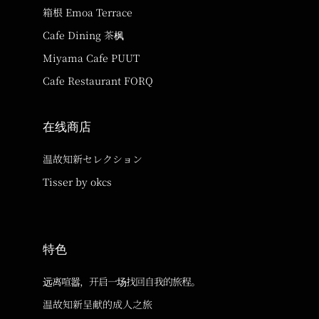
箱根 Emoa Terrace
Cafe Dining 茶枫
Miyama Cafe PUUT
Cafe Restaurant FORQ
在线商店
温故知新セレクション
Tisser by okcs
特色
远离喧嚣，开启一场找回自我的旅程。
温故知新呈献的成人之旅