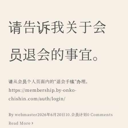
请告诉我关于会
员退会的事宜。
请从会员个人页面内的“退会手续”办理。
https://membership.by-onko-
chishin.com/auth/login/
By
webmaster
2026年6月20日
10.会员计划
0 Comments
Read More