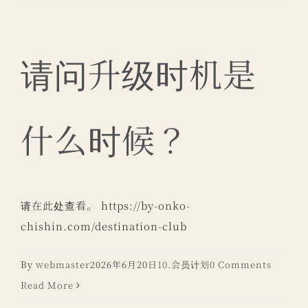
请问升级时机是
什么时候？
请在此处查看。 https://by-onko-
chishin.com/destination-club
By
webmaster
2026年6月20日
10.会员计划
0 Comments
Read More