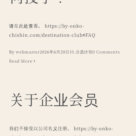
请在此处查看。 https://by-onko-
chishin.com/destination-club#FAQ
By
webmaster
2026年6月20日
10.会员计划
0 Comments
Read More
关于企业会员
我们不接受以公司名义注册。 https://by-onko-