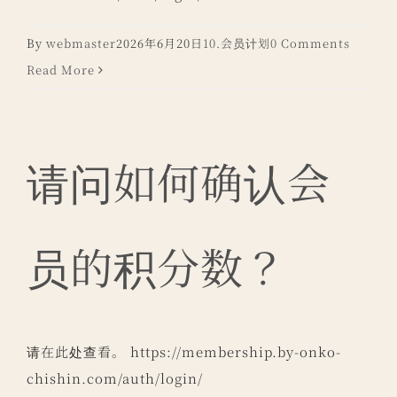
By
webmaster
2026年6月20日
10.会员计划
0 Comments
Read More
请问如何确认会
员的积分数？
请在此处查看。 https://membership.by-onko-
chishin.com/auth/login/