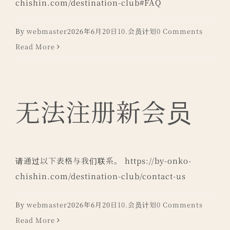
chishin.com/destination-club#FAQ
By
webmaster
2026年6月20日
10.会员计划
0 Comments
Read More
无法注册新会员
请通过以下表格与我们联系。 https://by-onko-
chishin.com/destination-club/contact-us
By
webmaster
2026年6月20日
10.会员计划
0 Comments
Read More