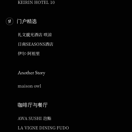
KEIRIN HOTEL 10
门户精选
礼文观光酒店 咲涼
日南SEASONS酒店
伊尔·阿祖里
Another Story
maison owl
咖啡厅与餐厅
AWA SUSHI 泡鮨
LA VIGNE DINING FUDO