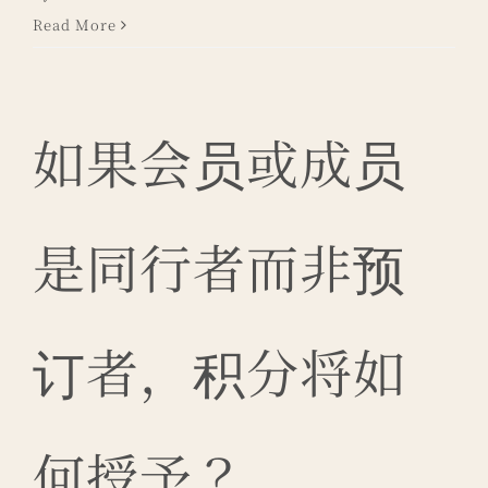
Read More
如果会员或成员
是同行者而非预
订者，积分将如
何授予？