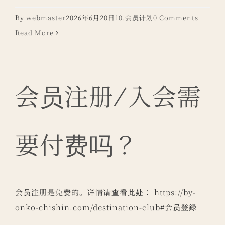
By
webmaster
2026年6月20日
10.会员计划
0 Comments
Read More
会员注册/入会需
要付费吗？
会员注册是免费的。详情请查看此处： https://by-
onko-chishin.com/destination-club#会员登録