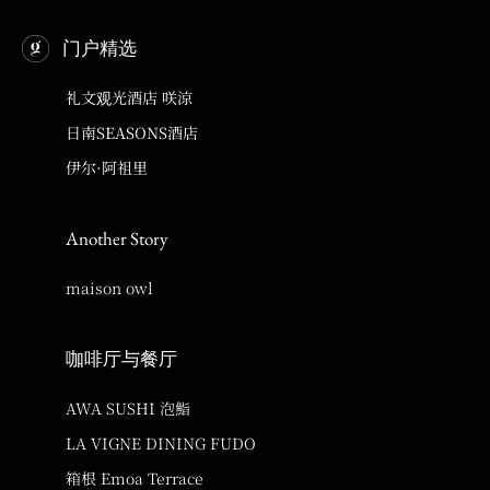
门户精选
礼文观光酒店 咲涼
日南SEASONS酒店
伊尔·阿祖里
Another Story
maison owl
咖啡厅与餐厅
AWA SUSHI 泡鮨
LA VIGNE DINING FUDO
箱根 Emoa Terrace