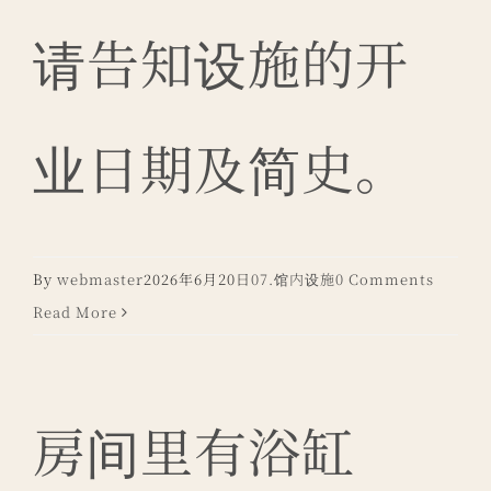
请告知设施的开
业日期及简史。
By
webmaster
2026年6月20日
07.馆内设施
0 Comments
Read More
房间里有浴缸