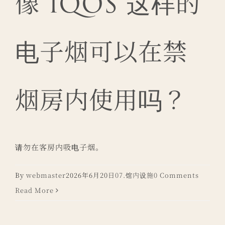
像 IQOS 这样的
电子烟可以在禁
烟房内使用吗？
请勿在客房内吸电子烟。
By
webmaster
2026年6月20日
07.馆内设施
0 Comments
Read More