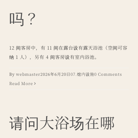
吗？
12 间客房中，有 11 间在露台设有露天浴池（空间可容
纳 1 人），另有 4 间客房设有室内浴池。
By
webmaster
2026年6月20日
07.馆内设施
0 Comments
Read More
请问大浴场在哪