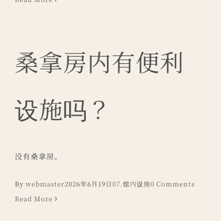
桑拿房内有便利
设施吗？
没有桑拿房。
By
webmaster
2026年6月19日
07.馆内设施
0 Comments
Read More