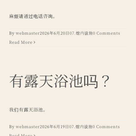
麻烦请通过电话咨询。
By
webmaster
2026年6月20日
07.馆内设施
0 Comments
Read More
有露天浴池吗？
我们有露天浴池。
By
webmaster
2026年6月19日
07.馆内设施
0 Comments
Read More