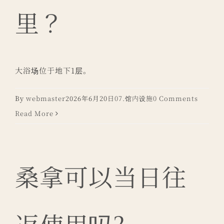
里？
大浴场位于地下1层。
By
webmaster
2026年6月20日
07.馆内设施
0 Comments
Read More
桑拿可以当日往