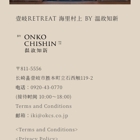
壹岐RETREAT 海里村上 BY 温故知新
〒811-5556
长崎县壹岐市胜本町立石西触119-2
电话：0920-43-0770
(接待时间 10:00～18:00)
Terms and Conditions
邮箱：
iki@okcs.co.jp
<Terms and Conditions>
<Privacy Policy>