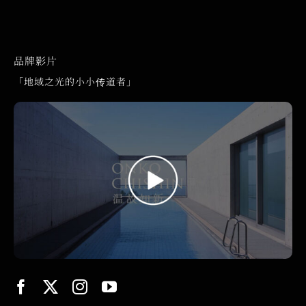
品牌影片
「地域之光的小小传道者」