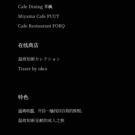
Cafe Dining 茶枫
Miyama Cafe PUUT
Cafe Restaurant FORQ
在线商店
温故知新セレクション
Tisser by okcs
特色
远离喧嚣，开启一场找回自我的旅程。
温故知新呈献的成人之旅