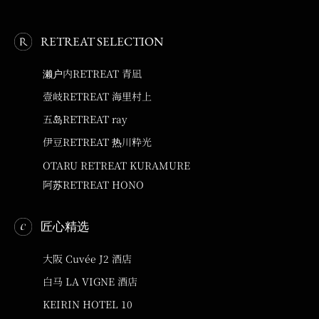
RETREAT SELECTION
濑户内RETREAT 青凪
壹岐RETREAT 海里村上
五岛RETREAT ray
伊豆RETREAT 热川粋光
OTARU RETREAT KURAMURE
阿苏RETREAT HONO
匠心精选
大阪 Cuvée J2 酒店
白马 LA VIGNE 酒店
KEIRIN HOTEL 10