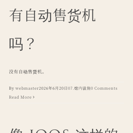
有自动售货机
吗？
没有自动售货机。
By
webmaster
2026年6月20日
07.馆内设施
0 Comments
Read More