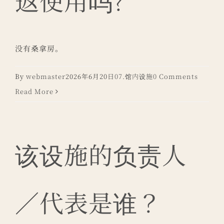
返使用吗?
没有桑拿房。
By
webmaster
2026年6月20日
07.馆内设施
0 Comments
Read More
该设施的负责人
／代表是谁？