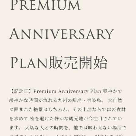
Premium
Anniversary
Plan販売開始
【記念日】Premium Anniversary Plan 穏やかで
緩やかな時間が流れる九州の離島・壱岐島。 大自然
に囲まれた絶景はもちろん、その土地ならではの食材
を求めて 密を避けた静かな観光地が今注目されてい
ます。 大切な人との時間を、他では味わえない場所で