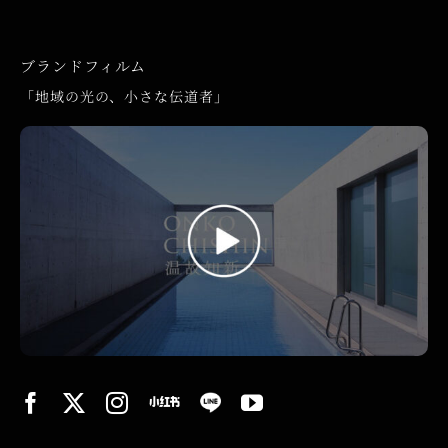
ブランドフィルム
「地域の光の、小さな伝道者」