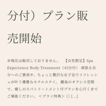
分付）プラン販
売開始
※現在は販売しておりません。 【女性限定】Spa
Experience Body Treatment（45分付） 頑張る自
分へのご褒美や、ちょっと贅沢な女子会でリフレッシ
ュが叶う優雅なホテルステイ。 離島のオアシス空間
で、癒しのスパトリートメント付プランを心行くまで
ご堪能ください。 ＜プラン特典＞ ○ [...]