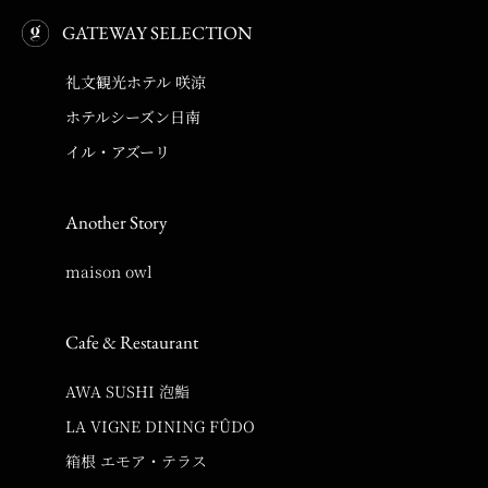
GATEWAY SELECTION
礼文観光ホテル 咲涼
ホテルシーズン日南
イル・アズーリ
Another Story
maison owl
Cafe & Restaurant
AWA SUSHI 泡鮨
LA VIGNE DINING FÛDO
箱根 エモア・テラス