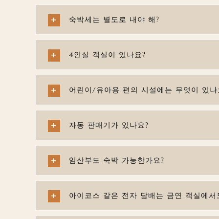
숙박세는 별도로 내야 해?
4인실 객실이 있나요?
어린이/유아용 편의 시설에는 무엇이 있나
자동 판매기가 있나요?
임산부도 숙박 가능한가요?
아이코스 같은 전자 담배는 금연 객실에서