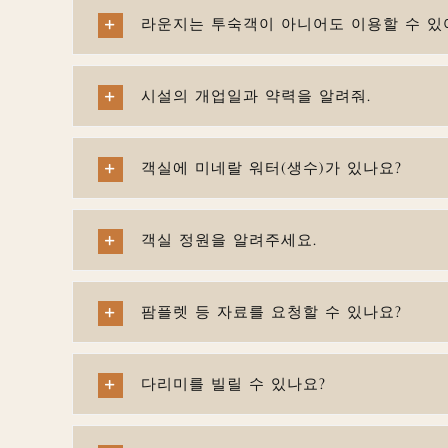
라운지는 투숙객이 아니어도 이용할 수 있
시설의 개업일과 약력을 알려줘.
객실에 미네랄 워터(생수)가 있나요?
객실 정원을 알려주세요.
팜플렛 등 자료를 요청할 수 있나요?
다리미를 빌릴 수 있나요?