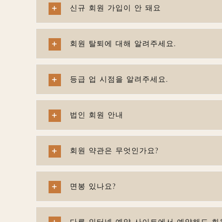
신규 회원 가입이 안 돼요
회원 탈퇴에 대해 알려주세요.
등급 업 시점을 알려주세요.
법인 회원 안내
회원 약관은 무엇인가요?
면봉 있나요?
다른 인터넷 예약 사이트에서 예약해도 회