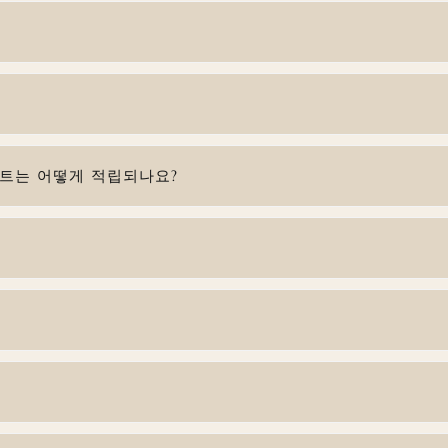
인트는 어떻게 적립되나요?