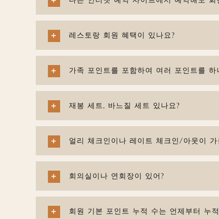
레스토랑 회원 혜택이 있나요?
가족 포인트를 포함하여 여러 포인트를 하
재봉 세트, 바느질 세트 있나요?
얼리 체크인이나 레이트 체크인/아웃이 가
회의실이나 연회장이 있어?
회원 기본 포인트 누적 수는 언제부터 누적