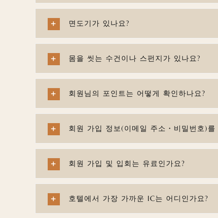
면도기가 있나요?
몸을 씻는 수건이나 스펀지가 있나요?
회원님의 포인트는 어떻게 확인하나요?
회원 가입 정보(이메일 주소・비밀번호)를
회원 가입 및 입회는 유료인가요?
호텔에서 가장 가까운 IC는 어디인가요?