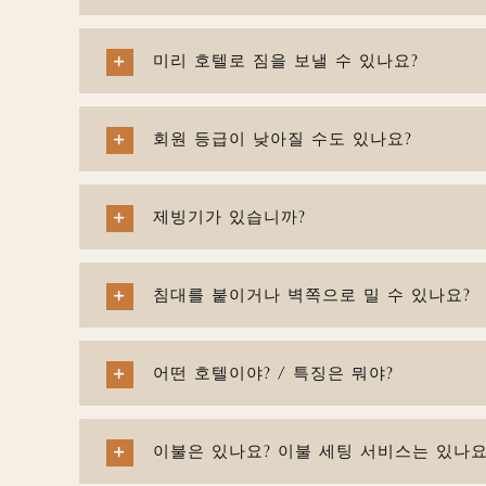
미리 호텔로 짐을 보낼 수 있나요?
회원 등급이 낮아질 수도 있나요?
제빙기가 있습니까?
침대를 붙이거나 벽쪽으로 밀 수 있나요?
어떤 호텔이야? / 특징은 뭐야?
이불은 있나요? 이불 세팅 서비스는 있나요