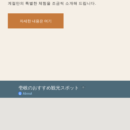
계절만의 특별한 체험을 조금씩 소개해 드립니다.
자세한 내용은 여기