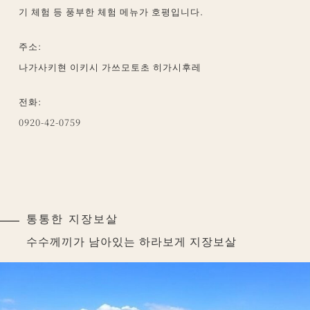
기 체험 등 풍부한 체험 메뉴가 호평입니다.
주소:
나가사키현 이키시 가쓰모토초 히가시후레
전화:
0920-42-0759
통통한 지장보살
수수께끼가 남아있는 하라보게 지장보살