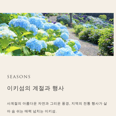
SEASONS
이키섬의 계절과 행사
사계절의 아름다운 자연과 그리운 풍경, 지역의 전통 행사가 살
아 숨 쉬는 매력 넘치는 이키섬.