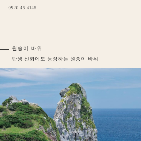
0920-45-4145
원숭이 바위
탄생 신화에도 등장하는 원숭이 바위