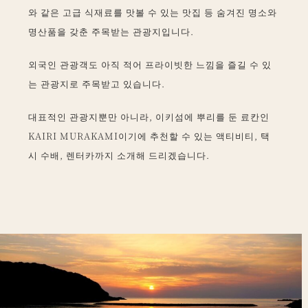
와 같은 고급 식재료를 맛볼 수 있는 맛집 등 숨겨진 명소와
명산품을 갖춘 주목받는 관광지입니다.
외국인 관광객도 아직 적어 프라이빗한 느낌을 즐길 수 있
는 관광지로 주목받고 있습니다.
대표적인 관광지뿐만 아니라, 이키섬에 뿌리를 둔 료칸인
KAIRI MURAKAMI이기에 추천할 수 있는 액티비티, 택
시 수배, 렌터카까지 소개해 드리겠습니다.