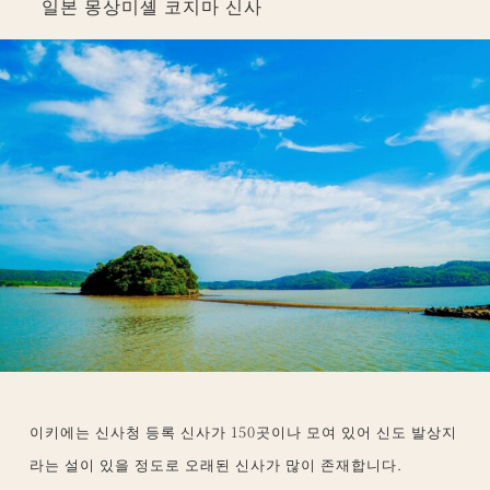
일본 몽상미셸 코지마 신사
이키에는 신사청 등록 신사가 150곳이나 모여 있어 신도 발상지
라는 설이 있을 정도로 오래된 신사가 많이 존재합니다.