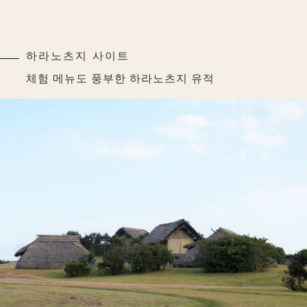
하라노츠지 사이트
체험 메뉴도 풍부한 하라노츠지 유적