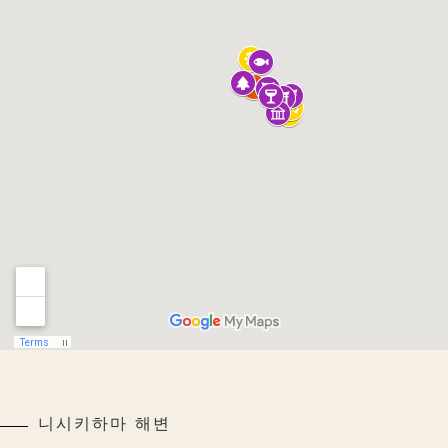
니시키하마 해변