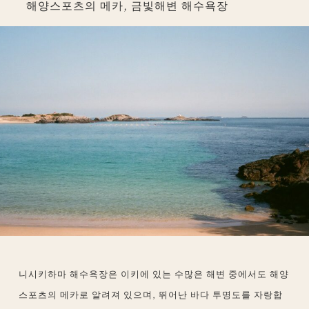
해양스포츠의 메카, 금빛해변 해수욕장
니시키하마 해수욕장은 이키에 있는 수많은 해변 중에서도 해양
스포츠의 메카로 알려져 있으며, 뛰어난 바다 투명도를 자랑합