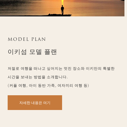
MODEL PLAN
이키섬 모델 플랜
저절로 여행을 떠나고 싶어지는 멋진 장소와 이키만의 특별한
시간을 보내는 방법을 소개합니다.
(커플 여행, 아이 동반 가족, 여자끼리 여행 등)
자세한 내용은 여기