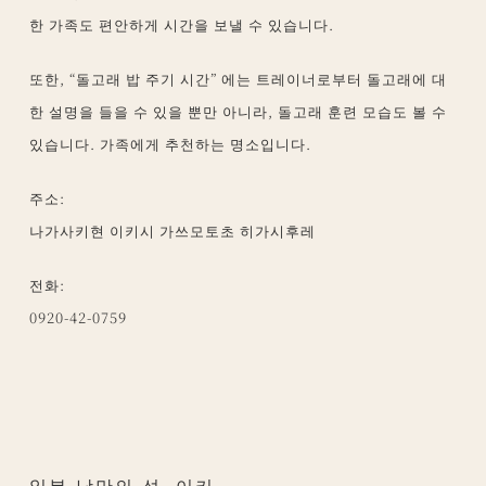
한 가족도 편안하게 시간을 보낼 수 있습니다.
또한, “돌고래 밥 주기 시간” 에는 트레이너로부터 돌고래에 대
한 설명을 들을 수 있을 뿐만 아니라, 돌고래 훈련 모습도 볼 수
있습니다. 가족에게 추천하는 명소입니다.
주소:
나가사키현 이키시 가쓰모토초 히가시후레
전화:
0920-42-0759