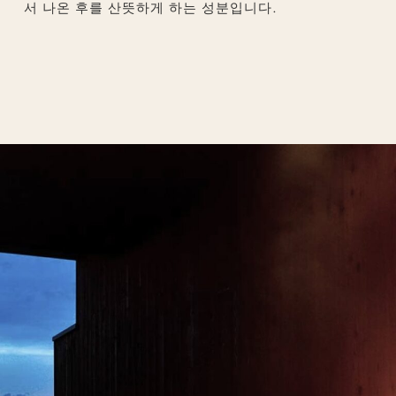
서 나온 후를 산뜻하게 하는 성분입니다.