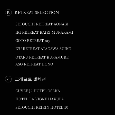
RETREAT SELECTION
SETOUCHI RETREAT AONAGI
IKI RETREAT KAIRI MURAKAMI
GOTO RETREAT ray
IZU RETREAT ATAGAWA SUIKO
OTARU RETREAT KURAMURE
ASO RETREAT HONO
크래프트 셀렉션
CUVEE J2 HOTEL OSAKA
HOTEL LA VIGNE HAKUBA
SETOUCHI KEIRIN HOTEL 10