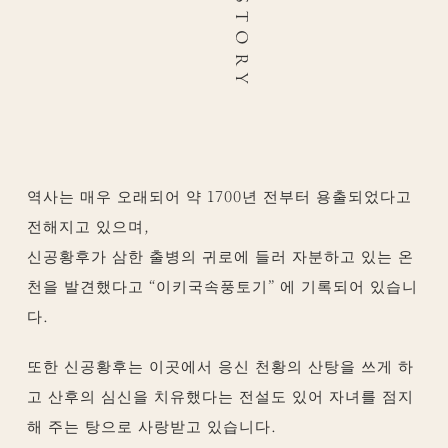
HISTORY
역사는 매우 오래되어 약 1700년 전부터 용출되었다고
전해지고 있으며,
신공황후가 삼한 출병의 귀로에 들러 자분하고 있는 온
천을 발견했다고 “이키국속풍토기” 에 기록되어 있습니
다.
또한 신공황후는 이곳에서 응신 천황의 산탕을 쓰게 하
고 산후의 심신을 치유했다는 전설도 있어 자녀를 점지
해 주는 탕으로 사랑받고 있습니다.