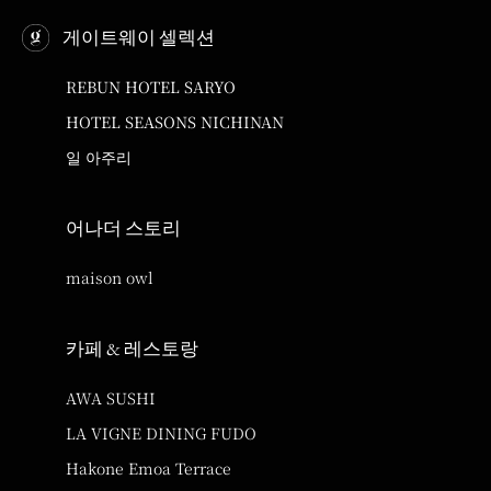
게이트웨이 셀렉션
REBUN HOTEL SARYO
HOTEL SEASONS NICHINAN
일 아주리
어나더 스토리
maison owl
카페 & 레스토랑
AWA SUSHI
LA VIGNE DINING FUDO
Hakone Emoa Terrace