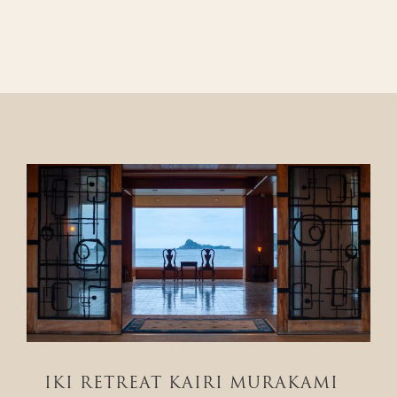
IKI RETREAT KAIRI MURAKAMI