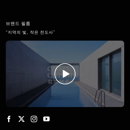
브랜드 필름
“지역의 빛, 작은 전도사”