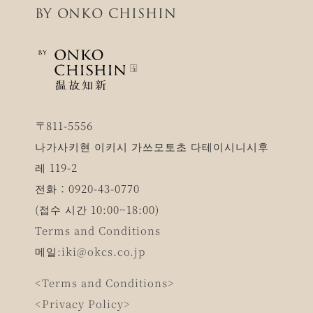
BY ONKO CHISHIN
〒811-5556
나가사키현 이키시 가쓰모토초 다테이시니시후
레 119-2
전화：0920-43-0770
(접수 시간 10:00~18:00)
Terms and Conditions
메일:
iki@okcs.co.jp
<Terms and Conditions>
<Privacy Policy>