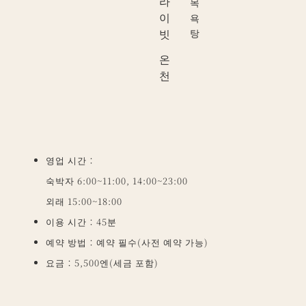
프라이빗 온천
영업 시간：
숙박자 6:00~11:00, 14:00~23:00
외래 15:00~18:00
이용 시간：45분
예약 방법：예약 필수(사전 예약 가능)
요금：5,500엔(세금 포함)