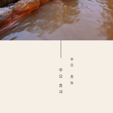
주요 효능
주요 효과