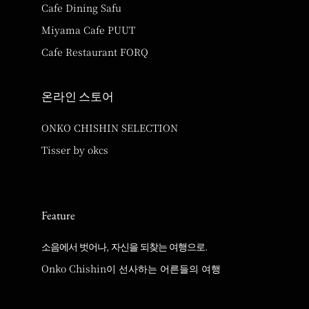
Cafe Dining Safu
Miyama Cafe PUUT
Cafe Restaurant FORQ
온라인 스토어
ONKO CHISHIN SELECTION
Tisser by okcs
Feature
소음에서 벗어나, 자신을 되찾는 여행으로.
Onko Chishin이 선사하는 어른들의 여행