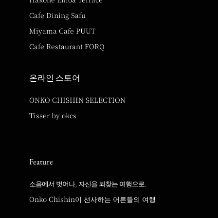
Cafe Dining Safu
Miyama Cafe PUUT
Cafe Restaurant FORQ
온라인 스토어
ONKO CHISHIN SELECTION
Tisser by okcs
Feature
소음에서 벗어나, 자신을 되찾는 여행으로.
Onko Chishin이 선사하는 어른들의 여행