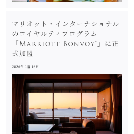
マリオット・インターナショナル
のロイヤルティプログラム
「Marriott Bonvoy®」に正
式加盟
2026年 1월 16日