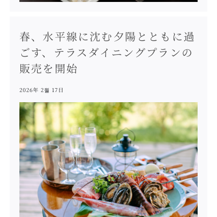
春、水平線に沈む夕陽とともに過
ごす、テラスダイニングプランの
販売を開始
2026年 2월 17日