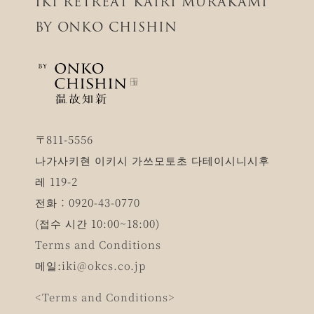
IKI RETREAT KAIRI MURAKAMI
BY ONKO CHISHIN
〒811-5556
나가사키현 이키시 가쓰모토초 다테이시니시후
레 119-2
전화：0920-43-0770
(접수 시간 10:00~18:00)
Terms and Conditions
메일:
iki@okcs.co.jp
<Terms and Conditions>