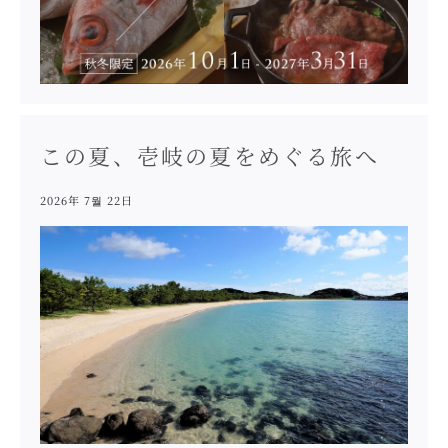
この夏、壱岐の夏をめぐる旅へ
2026年 7월 22日