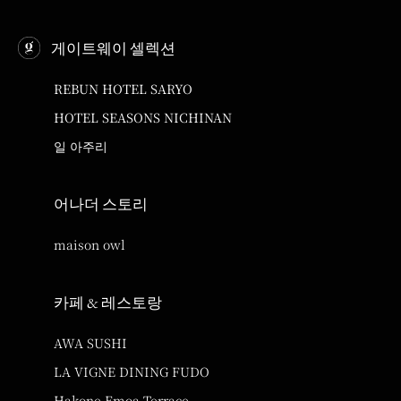
게이트웨이 셀렉션
REBUN HOTEL SARYO
HOTEL SEASONS NICHINAN
일 아주리
어나더 스토리
maison owl
카페 & 레스토랑
AWA SUSHI
LA VIGNE DINING FUDO
Hakone Emoa Terrace