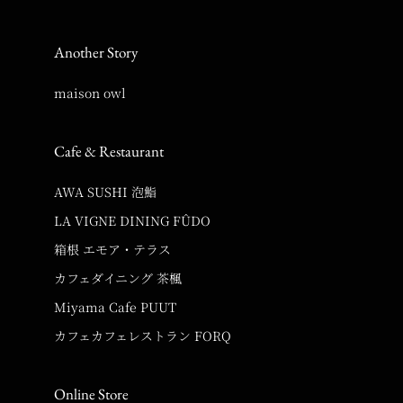
Another Story
maison owl
Cafe & Restaurant
AWA SUSHI 泡鮨
LA VIGNE DINING FÛDO
箱根 エモア・テラス
カフェダイニング 茶楓
Miyama Cafe PUUT
カフェカフェレストラン FORQ
Online Store