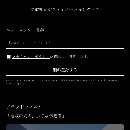
温故知新デスティネーションクラブ
ニュースレター登録
プライバシーポリシー
を確認し、同意します。
無料登録する
This site is protected by reCAPTCHA and the Google
Privacy Policy
and
Terms of
Service
apply.
ブランドフィルム
「地域の光の、小さな伝道者」