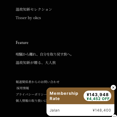
温故知新セレクション
Tisser by okcs
Feature
喧騒から離れ、自分を取り戻す旅へ。
温故知新が贈る、大人旅
報道関係者からのお問い合わせ
採用情報
Membership
プライバシーポリシー
¥143,948
Rate
¥4,452 OFF
個人情報の取り扱いに関するご案内
Jalan
¥148,400