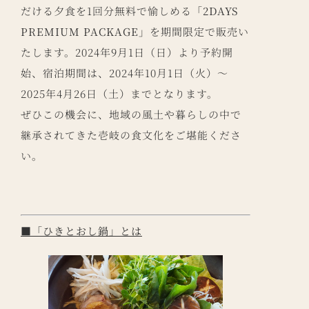
だける夕食を1回分無料で愉しめる
「2DAYS
PREMIUM PACKAGE」
を期間限定で販売い
たします。2024年9月1日（日）より予約開
始、宿泊期間は、2024年10月1日（火）～
2025年4月26日（土）までとなります。
ぜひこの機会に、地域の風土や暮らしの中で
継承されてきた壱岐の食文化をご堪能くださ
い。
■「ひきとおし鍋」とは