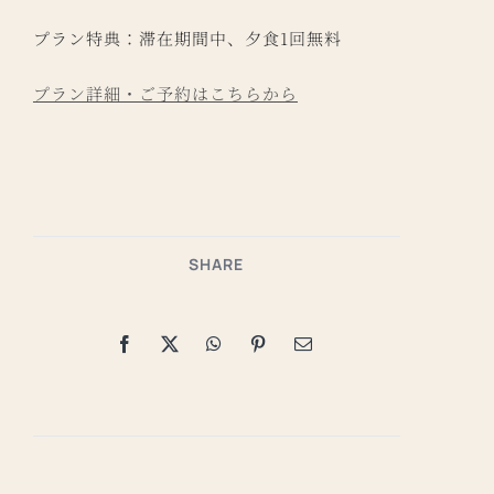
プラン特典：滞在期間中、夕食1回無料
プラン詳細・ご予約はこちらから
SHARE