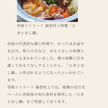
壱岐リトリート 海里村上特製「ひ
きとおし鍋」
壱岐の代表的な郷土料理で、かつてはお盆や
お正月、祭りの日など、おもてなしの料理と
してふるまわれていました。奥の座敷に引き
通しておもてなしすることから、「ひきとお
し鍋」と呼ばれるようになったといわれてい
ます。
壱岐リトリート 海里村上では、地鶏の出汁を
ベースに壱岐産の旬の食材を使用した「ひき
とおし鍋」をご用意しております。