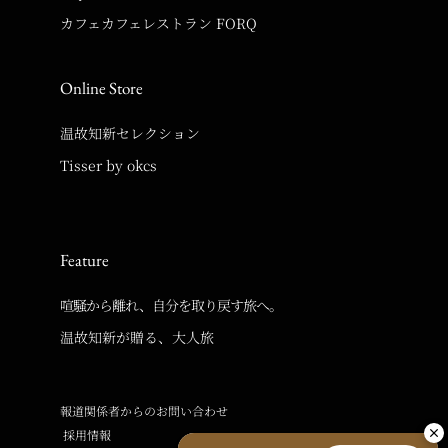
カフェカフェレストラン FORQ
Online Store
温故知新セレクション
Tisser by okcs
Feature
喧騒から離れ、自分を取り戻す旅へ。
温故知新が贈る、大人旅
報道関係者からのお問い合わせ
採用情報