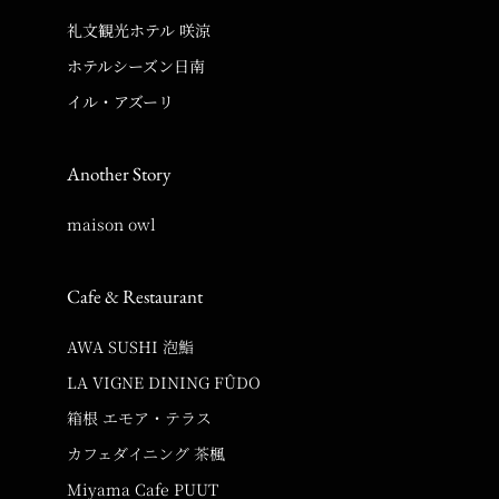
礼文観光ホテル 咲涼
ホテルシーズン日南
イル・アズーリ
Another Story
maison owl
Cafe & Restaurant
AWA SUSHI 泡鮨
LA VIGNE DINING FÛDO
箱根 エモア・テラス
カフェダイニング 茶楓
Miyama Cafe PUUT