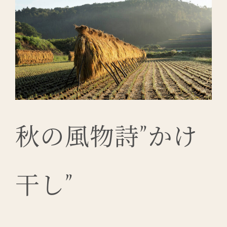
秋の風物詩”かけ
干し”