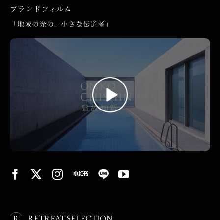
ブランドフィルム
「地域の光の、小さな伝道者」
RETREAT SELECTION