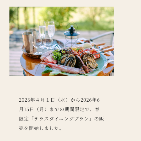
2026年４月１日（水）から2026年6
月15日（月）までの期間限定で、
春
限定「テラスダイニングプラン」の販
売を開始しました。