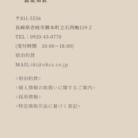
〒811-5556
長崎県壱岐市勝本町立石西触119-2
TEL：0920-43-0770
(受付時間 10:00～18:00)
宿泊約款
MAIL:
iki@okcs.co.jp
<宿泊約款>
<個人情報の取扱いに関するご案内>
<採用情報>
<特定商取引法に基づく表記>