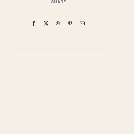
SHARE