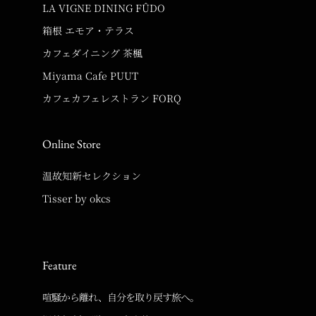
LA VIGNE DINING FÛDO
箱根 エモア・テラス
カフェダイニング 茶楓
Miyama Cafe PUUT
カフェカフェレストラン FORQ
Online Store
温故知新セレクション
Tisser by okcs
Feature
喧騒から離れ、自分を取り戻す旅へ。