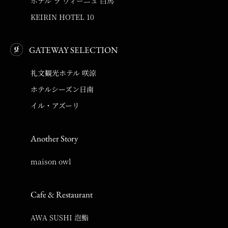
ホテル ラ ヴィーニュ 白馬
KEIRIN HOTEL 10
GATEWAY SELECTION
礼文観光ホテル 咲涼
ホテルシーズン日南
イル・アズーリ
Another Story
maison owl
Cafe & Restaurant
AWA SUSHI 泡鮨