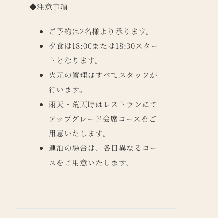
◆注意事項
ご予約は2名様より承ります。
夕食は18:00または18:30スター
トとなります。
火元の管理はすべてスタッフが
行います。
雨天・荒天時はレストランにて
アップグレード会席コースをご
用意いたします。
連泊の場合は、各日異なるコー
スをご用意いたします。