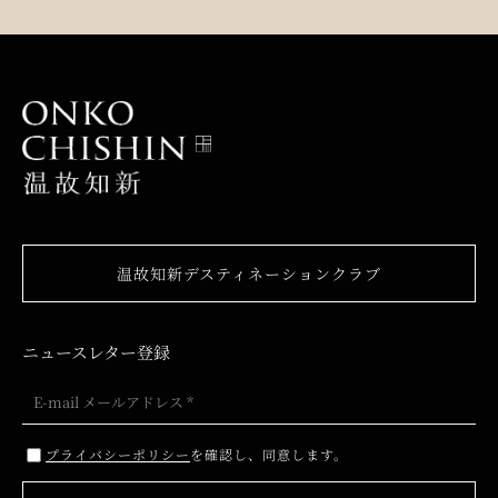
温故知新デスティネーションクラブ
ニュースレター登録
プライバシーポリシー
を確認し、同意します。