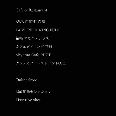
Cafe & Restaurant
AWA SUSHI 泡鮨
LA VIGNE DINING FÛDO
箱根 エモア・テラス
カフェダイニング 茶楓
Miyama Cafe PUUT
カフェカフェレストラン FORQ
Online Store
温故知新セレクション
Tisser by okcs