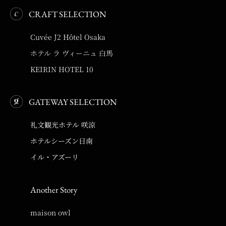
CRAFT SELECTION
Cuvée J2 Hôtel Osaka
ホテル ラ ヴィーニュ 白馬
KEIRIN HOTEL 10
GATEWAY SELECTION
礼文観光ホテル 咲涼
ホテルシーズン日南
イル・アズーリ
Another Story
maison owl