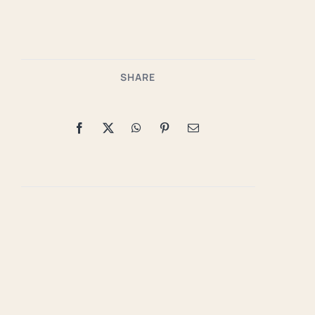
SHARE