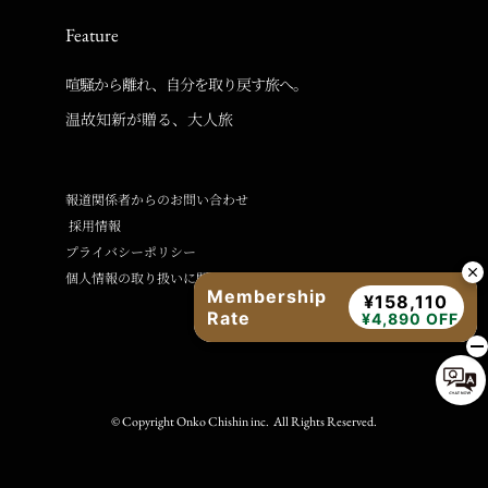
Feature
喧騒から離れ、自分を取り戻す旅へ。
温故知新が贈る、大人旅
報道関係者からのお問い合わせ
採用情報
プライバシーポリシー
個人情報の取り扱いに関するご案内
Membership
¥158,110
Rate
¥4,890 OFF
© Copyright Onko Chishin inc. All Rights Reserved.