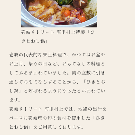
壱岐リトリート 海里村上特製「ひ
きとおし鍋」
壱岐の代表的な郷土料理で、かつてはお盆や
お正月、祭りの日など、おもてなしの料理と
してふるまわれていました。奥の座敷に引き
通しておもてなしすることから、「ひきとお
し鍋」と呼ばれるようになったといわれてい
ます。
壱岐リトリート 海里村上では、地鶏の出汁を
ベースに壱岐産の旬の食材を使用した「ひき
とおし鍋」をご用意しております。