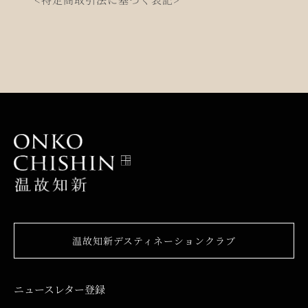
温故知新デスティネーションクラブ
ニュースレター登録